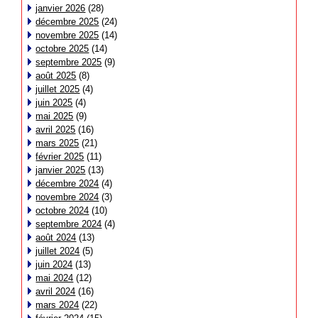
janvier 2026
(28)
décembre 2025
(24)
novembre 2025
(14)
octobre 2025
(14)
septembre 2025
(9)
août 2025
(8)
juillet 2025
(4)
juin 2025
(4)
mai 2025
(9)
avril 2025
(16)
mars 2025
(21)
février 2025
(11)
janvier 2025
(13)
décembre 2024
(4)
novembre 2024
(3)
octobre 2024
(10)
septembre 2024
(4)
août 2024
(13)
juillet 2024
(5)
juin 2024
(13)
mai 2024
(12)
avril 2024
(16)
mars 2024
(22)