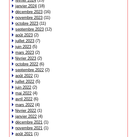
février 2024
(15)
janvier 2024
(18)
décembre 2023
(16)
novembre 2023
(11)
octobre 2023
(11)
septembre 2023
(12)
août 2023
(2)
juillet 2023
(7)
juin 2023
(5)
mars 2023
(2)
février 2023
(2)
octobre 2022
(6)
septembre 2022
(2)
août 2022
(1)
juillet 2022
(5)
juin 2022
(2)
mai 2022
(4)
avril 2022
(6)
mars 2022
(4)
février 2022
(1)
janvier 2022
(4)
décembre 2021
(1)
novembre 2021
(1)
août 2021
(1)