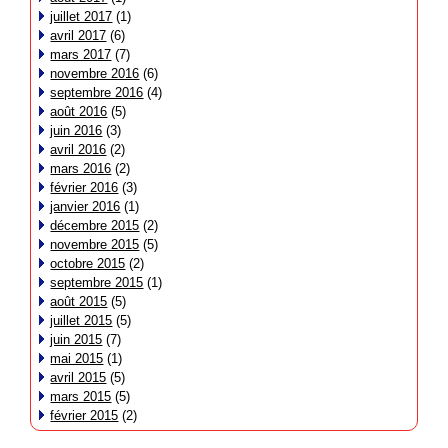
juillet 2017
(1)
avril 2017
(6)
mars 2017
(7)
novembre 2016
(6)
septembre 2016
(4)
août 2016
(5)
juin 2016
(3)
avril 2016
(2)
mars 2016
(2)
février 2016
(3)
janvier 2016
(1)
décembre 2015
(2)
novembre 2015
(5)
octobre 2015
(2)
septembre 2015
(1)
août 2015
(5)
juillet 2015
(5)
juin 2015
(7)
mai 2015
(1)
avril 2015
(5)
mars 2015
(5)
février 2015
(2)