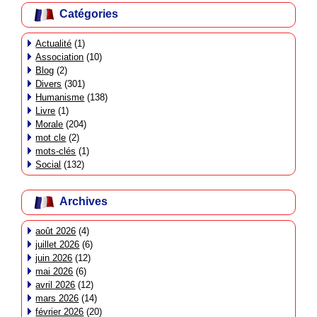
Catégories
Actualité
(1)
Association
(10)
Blog
(2)
Divers
(301)
Humanisme
(138)
Livre
(1)
Morale
(204)
mot cle
(2)
mots-clés
(1)
Social
(132)
Archives
août 2026
(4)
juillet 2026
(6)
juin 2026
(12)
mai 2026
(6)
avril 2026
(12)
mars 2026
(14)
février 2026
(20)