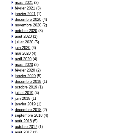
mars 2021
(2)
février 2021
(3)
janvier 2021
(1)
décembre 2020
(4)
novembre 2020
(2)
octobre 2020
(3)
août 2020
(1)
juillet 2020
(5)
juin 2020
(4)
mai 2020
(4)
avril 2020
(4)
mars 2020
(3)
février 2020
(2)
janvier 2020
(5)
décembre 2019
(1)
octobre 2019
(1)
juillet 2019
(4)
juin 2019
(1)
janvier 2019
(1)
décembre 2018
(2)
septembre 2018
(4)
août 2018
(5)
octobre 2017
(1)
août 2017
(1)