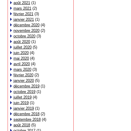
août 2021
(1)
mars 2021
(2)
février 2021
(3)
janvier 2021
(1)
décembre 2020
(4)
novembre 2020
(2)
octobre 2020
(3)
août 2020
(1)
juillet 2020
(5)
juin 2020
(4)
mai 2020
(4)
avril 2020
(4)
mars 2020
(3)
février 2020
(2)
janvier 2020
(5)
décembre 2019
(1)
octobre 2019
(1)
juillet 2019
(4)
juin 2019
(1)
janvier 2019
(1)
décembre 2018
(2)
septembre 2018
(4)
août 2018
(5)
octobre 2017
(1)