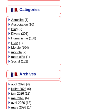
Catégories
Actualité
(1)
Association
(10)
Blog
(2)
Divers
(301)
Humanisme
(138)
Livre
(1)
Morale
(204)
mot cle
(2)
mots-clés
(1)
Social
(132)
Archives
août 2026
(4)
juillet 2026
(6)
juin 2026
(12)
mai 2026
(6)
avril 2026
(12)
mars 2026
(14)