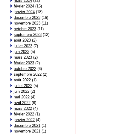
mars 2024
(22)
février 2024
(15)
janvier 2024
(18)
décembre 2023
(16)
novembre 2023
(11)
octobre 2023
(11)
septembre 2023
(12)
août 2023
(2)
juillet 2023
(7)
juin 2023
(5)
mars 2023
(2)
février 2023
(2)
octobre 2022
(6)
septembre 2022
(2)
août 2022
(1)
juillet 2022
(5)
juin 2022
(2)
mai 2022
(4)
avril 2022
(6)
mars 2022
(4)
février 2022
(1)
janvier 2022
(4)
décembre 2021
(1)
novembre 2021
(1)