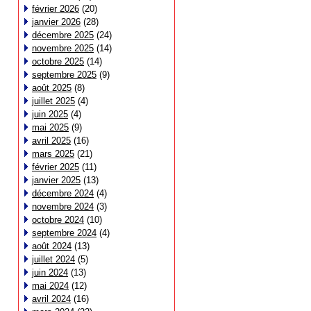
février 2026
(20)
janvier 2026
(28)
décembre 2025
(24)
novembre 2025
(14)
octobre 2025
(14)
septembre 2025
(9)
août 2025
(8)
juillet 2025
(4)
juin 2025
(4)
mai 2025
(9)
avril 2025
(16)
mars 2025
(21)
février 2025
(11)
janvier 2025
(13)
décembre 2024
(4)
novembre 2024
(3)
octobre 2024
(10)
septembre 2024
(4)
août 2024
(13)
juillet 2024
(5)
juin 2024
(13)
mai 2024
(12)
avril 2024
(16)