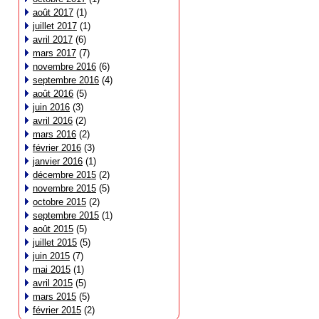
août 2017
(1)
juillet 2017
(1)
avril 2017
(6)
mars 2017
(7)
novembre 2016
(6)
septembre 2016
(4)
août 2016
(5)
juin 2016
(3)
avril 2016
(2)
mars 2016
(2)
février 2016
(3)
janvier 2016
(1)
décembre 2015
(2)
novembre 2015
(5)
octobre 2015
(2)
septembre 2015
(1)
août 2015
(5)
juillet 2015
(5)
juin 2015
(7)
mai 2015
(1)
avril 2015
(5)
mars 2015
(5)
février 2015
(2)