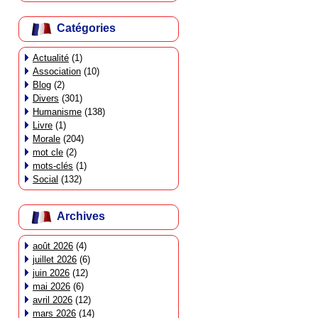
Catégories
Actualité
(1)
Association
(10)
Blog
(2)
Divers
(301)
Humanisme
(138)
Livre
(1)
Morale
(204)
mot cle
(2)
mots-clés
(1)
Social
(132)
Archives
août 2026
(4)
juillet 2026
(6)
juin 2026
(12)
mai 2026
(6)
avril 2026
(12)
mars 2026
(14)