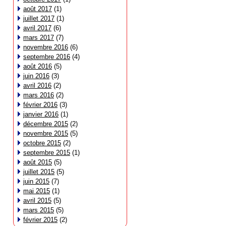
août 2017
(1)
juillet 2017
(1)
avril 2017
(6)
mars 2017
(7)
novembre 2016
(6)
septembre 2016
(4)
août 2016
(5)
juin 2016
(3)
avril 2016
(2)
mars 2016
(2)
février 2016
(3)
janvier 2016
(1)
décembre 2015
(2)
novembre 2015
(5)
octobre 2015
(2)
septembre 2015
(1)
août 2015
(5)
juillet 2015
(5)
juin 2015
(7)
mai 2015
(1)
avril 2015
(5)
mars 2015
(5)
février 2015
(2)