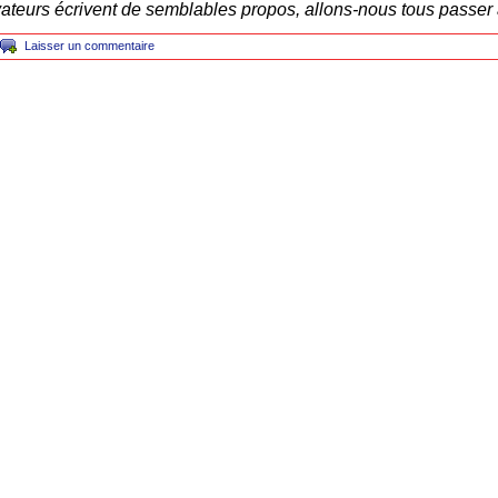
ateurs écrivent de semblables propos, allons-nous tous passer 
Laisser un commentaire