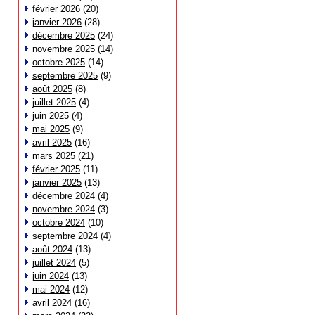
février 2026
(20)
janvier 2026
(28)
décembre 2025
(24)
novembre 2025
(14)
octobre 2025
(14)
septembre 2025
(9)
août 2025
(8)
juillet 2025
(4)
juin 2025
(4)
mai 2025
(9)
avril 2025
(16)
mars 2025
(21)
février 2025
(11)
janvier 2025
(13)
décembre 2024
(4)
novembre 2024
(3)
octobre 2024
(10)
septembre 2024
(4)
août 2024
(13)
juillet 2024
(5)
juin 2024
(13)
mai 2024
(12)
avril 2024
(16)