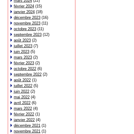
mars 2024
(22)
février 2024
(15)
janvier 2024
(18)
décembre 2023
(16)
novembre 2023
(11)
octobre 2023
(11)
septembre 2023
(12)
août 2023
(2)
juillet 2023
(7)
juin 2023
(5)
mars 2023
(2)
février 2023
(2)
octobre 2022
(6)
septembre 2022
(2)
août 2022
(1)
juillet 2022
(5)
juin 2022
(2)
mai 2022
(4)
avril 2022
(6)
mars 2022
(4)
février 2022
(1)
janvier 2022
(4)
décembre 2021
(1)
novembre 2021
(1)