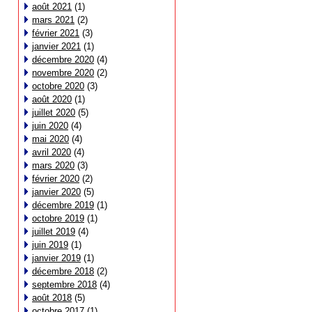
août 2021
(1)
mars 2021
(2)
février 2021
(3)
janvier 2021
(1)
décembre 2020
(4)
novembre 2020
(2)
octobre 2020
(3)
août 2020
(1)
juillet 2020
(5)
juin 2020
(4)
mai 2020
(4)
avril 2020
(4)
mars 2020
(3)
février 2020
(2)
janvier 2020
(5)
décembre 2019
(1)
octobre 2019
(1)
juillet 2019
(4)
juin 2019
(1)
janvier 2019
(1)
décembre 2018
(2)
septembre 2018
(4)
août 2018
(5)
octobre 2017
(1)