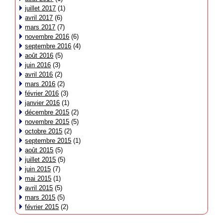
juillet 2017
(1)
avril 2017
(6)
mars 2017
(7)
novembre 2016
(6)
septembre 2016
(4)
août 2016
(5)
juin 2016
(3)
avril 2016
(2)
mars 2016
(2)
février 2016
(3)
janvier 2016
(1)
décembre 2015
(2)
novembre 2015
(5)
octobre 2015
(2)
septembre 2015
(1)
août 2015
(5)
juillet 2015
(5)
juin 2015
(7)
mai 2015
(1)
avril 2015
(5)
mars 2015
(5)
février 2015
(2)