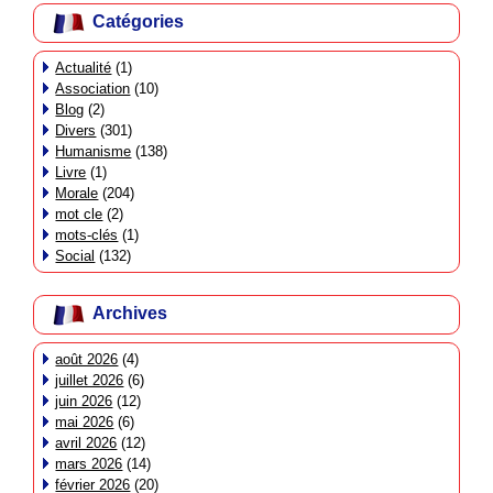
Catégories
Actualité
(1)
Association
(10)
Blog
(2)
Divers
(301)
Humanisme
(138)
Livre
(1)
Morale
(204)
mot cle
(2)
mots-clés
(1)
Social
(132)
Archives
août 2026
(4)
juillet 2026
(6)
juin 2026
(12)
mai 2026
(6)
avril 2026
(12)
mars 2026
(14)
février 2026
(20)