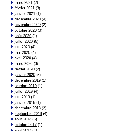
mars 2021
(2)
février 2021
(3)
janvier 2021
(1)
décembre 2020
(4)
novembre 2020
(2)
octobre 2020
(3)
août 2020
(1)
juillet 2020
(5)
juin 2020
(4)
mai 2020
(4)
avril 2020
(4)
mars 2020
(3)
février 2020
(2)
janvier 2020
(5)
décembre 2019
(1)
octobre 2019
(1)
juillet 2019
(4)
juin 2019
(1)
janvier 2019
(1)
décembre 2018
(2)
septembre 2018
(4)
août 2018
(5)
octobre 2017
(1)
août 2017
(1)