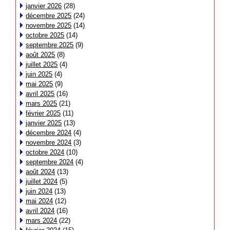
janvier 2026
(28)
décembre 2025
(24)
novembre 2025
(14)
octobre 2025
(14)
septembre 2025
(9)
août 2025
(8)
juillet 2025
(4)
juin 2025
(4)
mai 2025
(9)
avril 2025
(16)
mars 2025
(21)
février 2025
(11)
janvier 2025
(13)
décembre 2024
(4)
novembre 2024
(3)
octobre 2024
(10)
septembre 2024
(4)
août 2024
(13)
juillet 2024
(5)
juin 2024
(13)
mai 2024
(12)
avril 2024
(16)
mars 2024
(22)