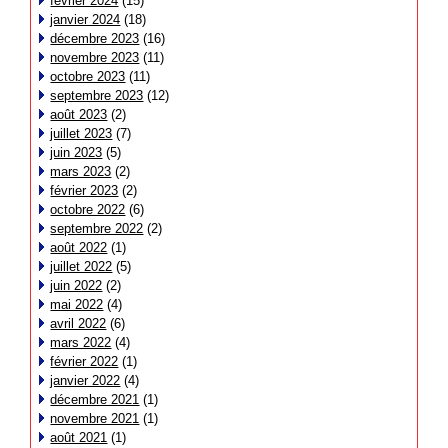
février 2024
(15)
janvier 2024
(18)
décembre 2023
(16)
novembre 2023
(11)
octobre 2023
(11)
septembre 2023
(12)
août 2023
(2)
juillet 2023
(7)
juin 2023
(5)
mars 2023
(2)
février 2023
(2)
octobre 2022
(6)
septembre 2022
(2)
août 2022
(1)
juillet 2022
(5)
juin 2022
(2)
mai 2022
(4)
avril 2022
(6)
mars 2022
(4)
février 2022
(1)
janvier 2022
(4)
décembre 2021
(1)
novembre 2021
(1)
août 2021
(1)