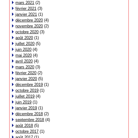
mars 2021
(2)
février 2021
(3)
janvier 2021
(1)
décembre 2020
(4)
novembre 2020
(2)
octobre 2020
(3)
août 2020
(1)
juillet 2020
(5)
juin 2020
(4)
mai 2020
(4)
avril 2020
(4)
mars 2020
(3)
février 2020
(2)
janvier 2020
(5)
décembre 2019
(1)
octobre 2019
(1)
juillet 2019
(4)
juin 2019
(1)
janvier 2019
(1)
décembre 2018
(2)
septembre 2018
(4)
août 2018
(5)
octobre 2017
(1)
août 2017
(1)