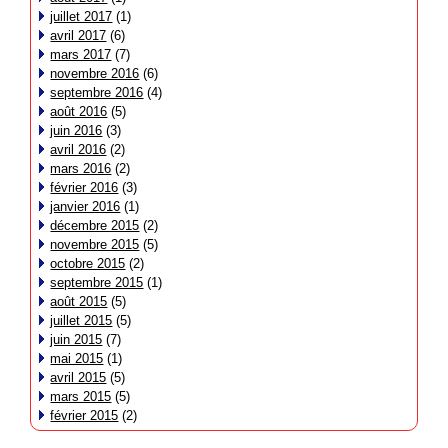
juillet 2017
(1)
avril 2017
(6)
mars 2017
(7)
novembre 2016
(6)
septembre 2016
(4)
août 2016
(5)
juin 2016
(3)
avril 2016
(2)
mars 2016
(2)
février 2016
(3)
janvier 2016
(1)
décembre 2015
(2)
novembre 2015
(5)
octobre 2015
(2)
septembre 2015
(1)
août 2015
(5)
juillet 2015
(5)
juin 2015
(7)
mai 2015
(1)
avril 2015
(5)
mars 2015
(5)
février 2015
(2)