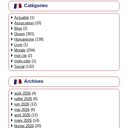
Catégories
Actualité
(1)
Association
(10)
Blog
(2)
Divers
(301)
Humanisme
(138)
Livre
(1)
Morale
(204)
mot cle
(2)
mots-clés
(1)
Social
(132)
Archives
août 2026
(4)
juillet 2026
(6)
juin 2026
(12)
mai 2026
(6)
avril 2026
(12)
mars 2026
(14)
février 2026
(20)