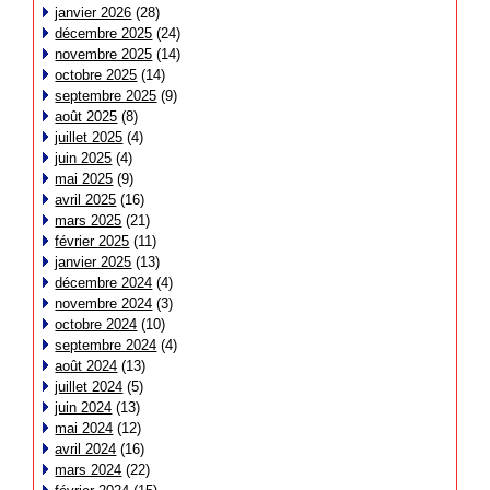
janvier 2026
(28)
décembre 2025
(24)
novembre 2025
(14)
octobre 2025
(14)
septembre 2025
(9)
août 2025
(8)
juillet 2025
(4)
juin 2025
(4)
mai 2025
(9)
avril 2025
(16)
mars 2025
(21)
février 2025
(11)
janvier 2025
(13)
décembre 2024
(4)
novembre 2024
(3)
octobre 2024
(10)
septembre 2024
(4)
août 2024
(13)
juillet 2024
(5)
juin 2024
(13)
mai 2024
(12)
avril 2024
(16)
mars 2024
(22)