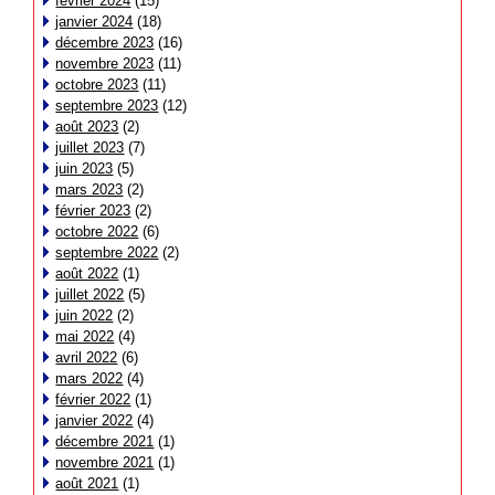
février 2024
(15)
janvier 2024
(18)
décembre 2023
(16)
novembre 2023
(11)
octobre 2023
(11)
septembre 2023
(12)
août 2023
(2)
juillet 2023
(7)
juin 2023
(5)
mars 2023
(2)
février 2023
(2)
octobre 2022
(6)
septembre 2022
(2)
août 2022
(1)
juillet 2022
(5)
juin 2022
(2)
mai 2022
(4)
avril 2022
(6)
mars 2022
(4)
février 2022
(1)
janvier 2022
(4)
décembre 2021
(1)
novembre 2021
(1)
août 2021
(1)