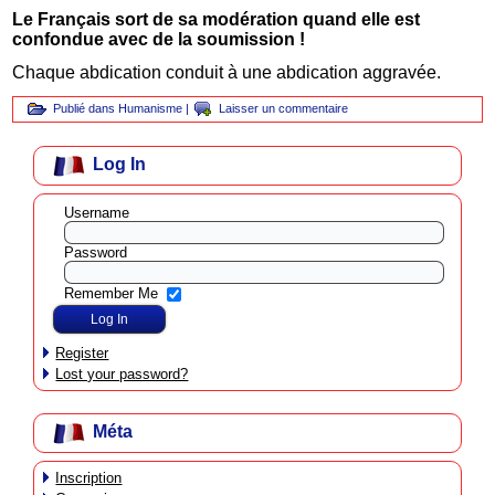
Le Français sort de sa modération quand elle est
confondue avec de la soumission !
Chaque abdication conduit à une abdication aggravée.
Publié dans
Humanisme
|
Laisser un commentaire
Log In
Username
Password
Remember Me
Register
Lost your password?
Méta
Inscription