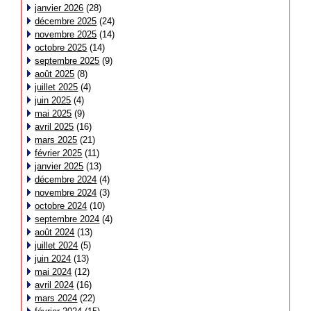
janvier 2026
(28)
décembre 2025
(24)
novembre 2025
(14)
octobre 2025
(14)
septembre 2025
(9)
août 2025
(8)
juillet 2025
(4)
juin 2025
(4)
mai 2025
(9)
avril 2025
(16)
mars 2025
(21)
février 2025
(11)
janvier 2025
(13)
décembre 2024
(4)
novembre 2024
(3)
octobre 2024
(10)
septembre 2024
(4)
août 2024
(13)
juillet 2024
(5)
juin 2024
(13)
mai 2024
(12)
avril 2024
(16)
mars 2024
(22)