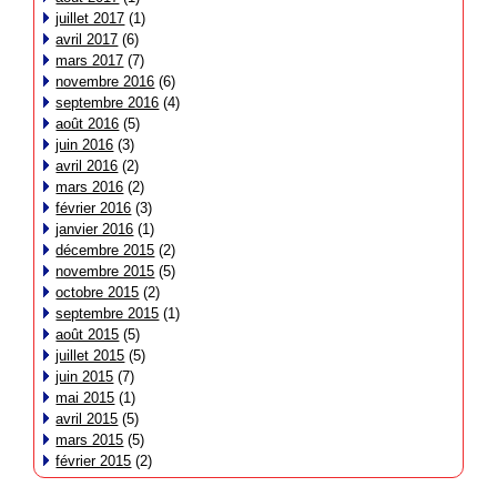
juillet 2017
(1)
avril 2017
(6)
mars 2017
(7)
novembre 2016
(6)
septembre 2016
(4)
août 2016
(5)
juin 2016
(3)
avril 2016
(2)
mars 2016
(2)
février 2016
(3)
janvier 2016
(1)
décembre 2015
(2)
novembre 2015
(5)
octobre 2015
(2)
septembre 2015
(1)
août 2015
(5)
juillet 2015
(5)
juin 2015
(7)
mai 2015
(1)
avril 2015
(5)
mars 2015
(5)
février 2015
(2)