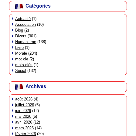
Catégories
Actualité
(1)
Association
(10)
Blog
(2)
Divers
(301)
Humanisme
(138)
Livre
(1)
Morale
(204)
mot cle
(2)
mots-clés
(1)
Social
(132)
Archives
août 2026
(4)
juillet 2026
(6)
juin 2026
(12)
mai 2026
(6)
avril 2026
(12)
mars 2026
(14)
février 2026
(20)