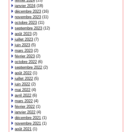
février 2024
(15)
janvier 2024
(18)
décembre 2023
(16)
novembre 2023
(11)
octobre 2023
(11)
septembre 2023
(12)
août 2023
(2)
juillet 2023
(7)
juin 2023
(5)
mars 2023
(2)
février 2023
(2)
octobre 2022
(6)
septembre 2022
(2)
août 2022
(1)
juillet 2022
(5)
juin 2022
(2)
mai 2022
(4)
avril 2022
(6)
mars 2022
(4)
février 2022
(1)
janvier 2022
(4)
décembre 2021
(1)
novembre 2021
(1)
août 2021
(1)