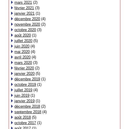
mars 2021
(2)
février 2021
(3)
janvier 2021
(1)
décembre 2020
(4)
novembre 2020
(2)
octobre 2020
(3)
août 2020
(1)
juillet 2020
(5)
juin 2020
(4)
mai 2020
(4)
avril 2020
(4)
mars 2020
(3)
février 2020
(2)
janvier 2020
(5)
décembre 2019
(1)
octobre 2019
(1)
juillet 2019
(4)
juin 2019
(1)
janvier 2019
(1)
décembre 2018
(2)
septembre 2018
(4)
août 2018
(5)
octobre 2017
(1)
août 2017
(1)