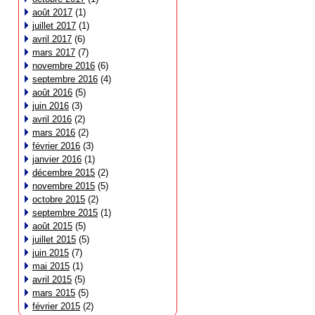
août 2017
(1)
juillet 2017
(1)
avril 2017
(6)
mars 2017
(7)
novembre 2016
(6)
septembre 2016
(4)
août 2016
(5)
juin 2016
(3)
avril 2016
(2)
mars 2016
(2)
février 2016
(3)
janvier 2016
(1)
décembre 2015
(2)
novembre 2015
(5)
octobre 2015
(2)
septembre 2015
(1)
août 2015
(5)
juillet 2015
(5)
juin 2015
(7)
mai 2015
(1)
avril 2015
(5)
mars 2015
(5)
février 2015
(2)