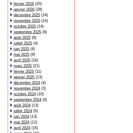
février 2026
(20)
janvier 2026
(28)
décembre 2025
(24)
novembre 2025
(14)
octobre 2025
(14)
septembre 2025
(9)
août 2025
(8)
juillet 2025
(4)
juin 2025
(4)
mai 2025
(9)
avril 2025
(16)
mars 2025
(21)
février 2025
(11)
janvier 2025
(13)
décembre 2024
(4)
novembre 2024
(3)
octobre 2024
(10)
septembre 2024
(4)
août 2024
(13)
juillet 2024
(5)
juin 2024
(13)
mai 2024
(12)
avril 2024
(16)