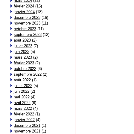
mars 2024
(22)
février 2024
(15)
janvier 2024
(18)
décembre 2023
(16)
novembre 2023
(11)
octobre 2023
(11)
septembre 2023
(12)
août 2023
(2)
juillet 2023
(7)
juin 2023
(5)
mars 2023
(2)
février 2023
(2)
octobre 2022
(6)
septembre 2022
(2)
août 2022
(1)
juillet 2022
(5)
juin 2022
(2)
mai 2022
(4)
avril 2022
(6)
mars 2022
(4)
février 2022
(1)
janvier 2022
(4)
décembre 2021
(1)
novembre 2021
(1)