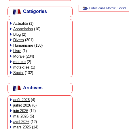
Publié dans
Morale
,
Social
|
Catégories
Actualité
(1)
Association
(10)
Blog
(2)
Divers
(301)
Humanisme
(138)
Livre
(1)
Morale
(204)
mot cle
(2)
mots-clés
(1)
Social
(132)
Archives
août 2026
(4)
juillet 2026
(6)
juin 2026
(12)
mai 2026
(6)
avril 2026
(12)
mars 2026
(14)