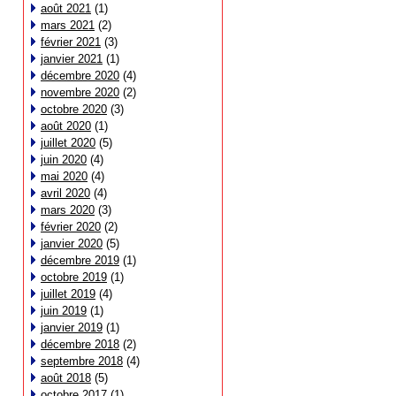
août 2021
(1)
mars 2021
(2)
février 2021
(3)
janvier 2021
(1)
décembre 2020
(4)
novembre 2020
(2)
octobre 2020
(3)
août 2020
(1)
juillet 2020
(5)
juin 2020
(4)
mai 2020
(4)
avril 2020
(4)
mars 2020
(3)
février 2020
(2)
janvier 2020
(5)
décembre 2019
(1)
octobre 2019
(1)
juillet 2019
(4)
juin 2019
(1)
janvier 2019
(1)
décembre 2018
(2)
septembre 2018
(4)
août 2018
(5)
octobre 2017
(1)