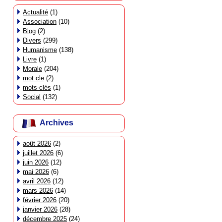
Actualité
(1)
Association
(10)
Blog
(2)
Divers
(299)
Humanisme
(138)
Livre
(1)
Morale
(204)
mot cle
(2)
mots-clés
(1)
Social
(132)
Archives
août 2026
(2)
juillet 2026
(6)
juin 2026
(12)
mai 2026
(6)
avril 2026
(12)
mars 2026
(14)
février 2026
(20)
janvier 2026
(28)
décembre 2025
(24)