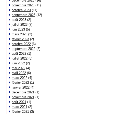
décembre 2023
(16)
novembre 2023
(11)
octobre 2023
(11)
septembre 2023
(12)
août 2023
(2)
juillet 2023
(7)
juin 2023
(5)
mars 2023
(2)
février 2023
(2)
octobre 2022
(6)
septembre 2022
(2)
août 2022
(1)
juillet 2022
(5)
juin 2022
(2)
mai 2022
(4)
avril 2022
(6)
mars 2022
(4)
février 2022
(1)
janvier 2022
(4)
décembre 2021
(1)
novembre 2021
(1)
août 2021
(1)
mars 2021
(2)
février 2021
(3)