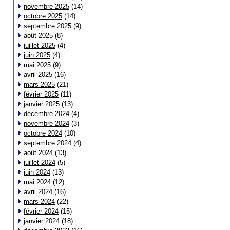
novembre 2025
(14)
octobre 2025
(14)
septembre 2025
(9)
août 2025
(8)
juillet 2025
(4)
juin 2025
(4)
mai 2025
(9)
avril 2025
(16)
mars 2025
(21)
février 2025
(11)
janvier 2025
(13)
décembre 2024
(4)
novembre 2024
(3)
octobre 2024
(10)
septembre 2024
(4)
août 2024
(13)
juillet 2024
(5)
juin 2024
(13)
mai 2024
(12)
avril 2024
(16)
mars 2024
(22)
février 2024
(15)
janvier 2024
(18)