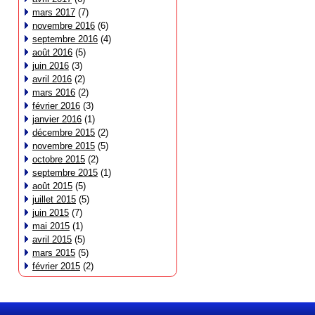
mars 2017
(7)
novembre 2016
(6)
septembre 2016
(4)
août 2016
(5)
juin 2016
(3)
avril 2016
(2)
mars 2016
(2)
février 2016
(3)
janvier 2016
(1)
décembre 2015
(2)
novembre 2015
(5)
octobre 2015
(2)
septembre 2015
(1)
août 2015
(5)
juillet 2015
(5)
juin 2015
(7)
mai 2015
(1)
avril 2015
(5)
mars 2015
(5)
février 2015
(2)