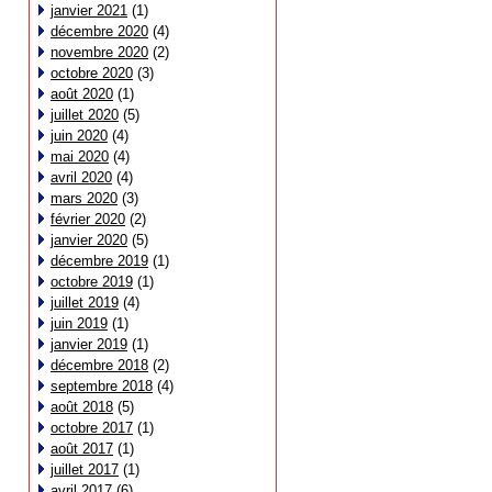
janvier 2021
(1)
décembre 2020
(4)
novembre 2020
(2)
octobre 2020
(3)
août 2020
(1)
juillet 2020
(5)
juin 2020
(4)
mai 2020
(4)
avril 2020
(4)
mars 2020
(3)
février 2020
(2)
janvier 2020
(5)
décembre 2019
(1)
octobre 2019
(1)
juillet 2019
(4)
juin 2019
(1)
janvier 2019
(1)
décembre 2018
(2)
septembre 2018
(4)
août 2018
(5)
octobre 2017
(1)
août 2017
(1)
juillet 2017
(1)
avril 2017
(6)