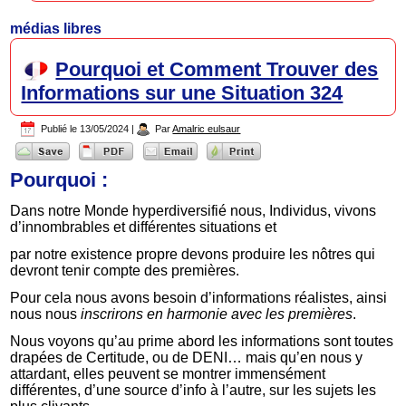
médias libres
Pourquoi et Comment Trouver des
Informations sur une Situation 324
Publié le
13/05/2024
|
Par
Amalric eulsaur
Pourquoi :
Dans notre Monde hyperdiversifié nous, Individus, vivons
d’innombrables et différentes situations et
par notre existence propre devons produire les nôtres qui
devront tenir compte des premières.
Pour cela nous avons besoin d’informations réalistes, ainsi
nous nous
inscrirons en harmonie avec les premières
.
Nous voyons qu’au prime abord les informations sont toutes
drapées de Certitude, ou de DENI… mais qu’en nous y
attardant, elles peuvent se montrer immensément
différentes, d’une source d’info à l’autre, sur les sujets les