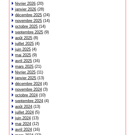
février 2026
(20)
janvier 2026
(28)
décembre 2025
(24)
novembre 2025
(14)
octobre 2025
(14)
septembre 2025
(9)
août 2025
(8)
juillet 2025
(4)
juin 2025
(4)
mai 2025
(9)
avril 2025
(16)
mars 2025
(21)
février 2025
(11)
janvier 2025
(13)
décembre 2024
(4)
novembre 2024
(3)
octobre 2024
(10)
septembre 2024
(4)
août 2024
(13)
juillet 2024
(5)
juin 2024
(13)
mai 2024
(12)
avril 2024
(16)