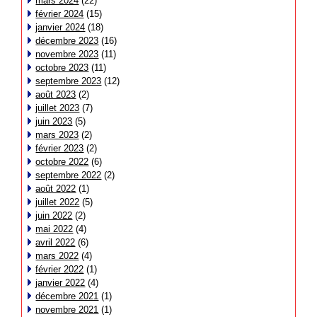
mars 2024
(22)
février 2024
(15)
janvier 2024
(18)
décembre 2023
(16)
novembre 2023
(11)
octobre 2023
(11)
septembre 2023
(12)
août 2023
(2)
juillet 2023
(7)
juin 2023
(5)
mars 2023
(2)
février 2023
(2)
octobre 2022
(6)
septembre 2022
(2)
août 2022
(1)
juillet 2022
(5)
juin 2022
(2)
mai 2022
(4)
avril 2022
(6)
mars 2022
(4)
février 2022
(1)
janvier 2022
(4)
décembre 2021
(1)
novembre 2021
(1)