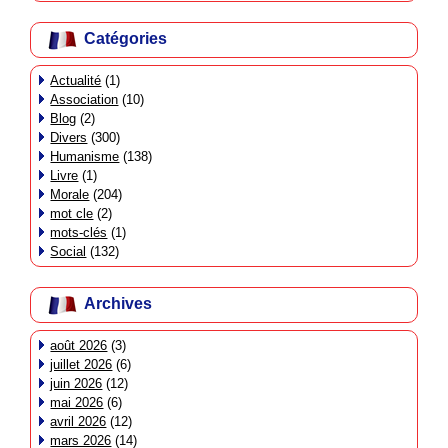
Catégories
Actualité
(1)
Association
(10)
Blog
(2)
Divers
(300)
Humanisme
(138)
Livre
(1)
Morale
(204)
mot cle
(2)
mots-clés
(1)
Social
(132)
Archives
août 2026
(3)
juillet 2026
(6)
juin 2026
(12)
mai 2026
(6)
avril 2026
(12)
mars 2026
(14)