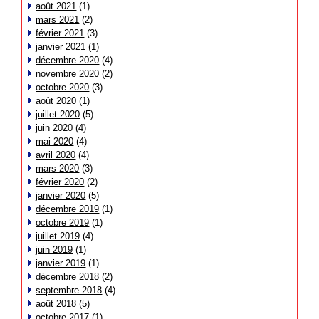
août 2021
(1)
mars 2021
(2)
février 2021
(3)
janvier 2021
(1)
décembre 2020
(4)
novembre 2020
(2)
octobre 2020
(3)
août 2020
(1)
juillet 2020
(5)
juin 2020
(4)
mai 2020
(4)
avril 2020
(4)
mars 2020
(3)
février 2020
(2)
janvier 2020
(5)
décembre 2019
(1)
octobre 2019
(1)
juillet 2019
(4)
juin 2019
(1)
janvier 2019
(1)
décembre 2018
(2)
septembre 2018
(4)
août 2018
(5)
octobre 2017
(1)