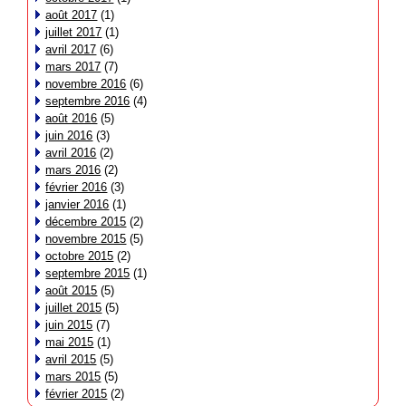
août 2017
(1)
juillet 2017
(1)
avril 2017
(6)
mars 2017
(7)
novembre 2016
(6)
septembre 2016
(4)
août 2016
(5)
juin 2016
(3)
avril 2016
(2)
mars 2016
(2)
février 2016
(3)
janvier 2016
(1)
décembre 2015
(2)
novembre 2015
(5)
octobre 2015
(2)
septembre 2015
(1)
août 2015
(5)
juillet 2015
(5)
juin 2015
(7)
mai 2015
(1)
avril 2015
(5)
mars 2015
(5)
février 2015
(2)