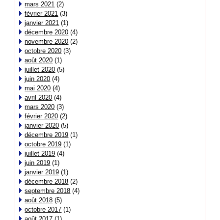
mars 2021
(2)
février 2021
(3)
janvier 2021
(1)
décembre 2020
(4)
novembre 2020
(2)
octobre 2020
(3)
août 2020
(1)
juillet 2020
(5)
juin 2020
(4)
mai 2020
(4)
avril 2020
(4)
mars 2020
(3)
février 2020
(2)
janvier 2020
(5)
décembre 2019
(1)
octobre 2019
(1)
juillet 2019
(4)
juin 2019
(1)
janvier 2019
(1)
décembre 2018
(2)
septembre 2018
(4)
août 2018
(5)
octobre 2017
(1)
août 2017
(1)