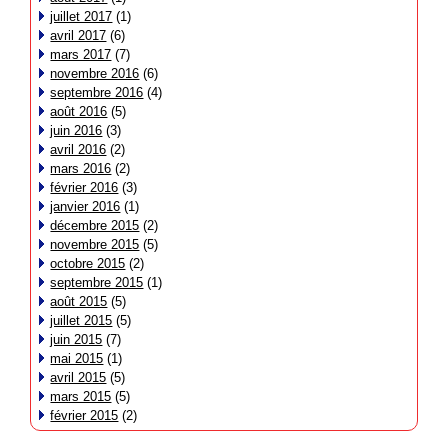
juillet 2017
(1)
avril 2017
(6)
mars 2017
(7)
novembre 2016
(6)
septembre 2016
(4)
août 2016
(5)
juin 2016
(3)
avril 2016
(2)
mars 2016
(2)
février 2016
(3)
janvier 2016
(1)
décembre 2015
(2)
novembre 2015
(5)
octobre 2015
(2)
septembre 2015
(1)
août 2015
(5)
juillet 2015
(5)
juin 2015
(7)
mai 2015
(1)
avril 2015
(5)
mars 2015
(5)
février 2015
(2)