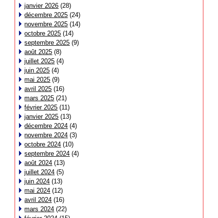
janvier 2026
(28)
décembre 2025
(24)
novembre 2025
(14)
octobre 2025
(14)
septembre 2025
(9)
août 2025
(8)
juillet 2025
(4)
juin 2025
(4)
mai 2025
(9)
avril 2025
(16)
mars 2025
(21)
février 2025
(11)
janvier 2025
(13)
décembre 2024
(4)
novembre 2024
(3)
octobre 2024
(10)
septembre 2024
(4)
août 2024
(13)
juillet 2024
(5)
juin 2024
(13)
mai 2024
(12)
avril 2024
(16)
mars 2024
(22)