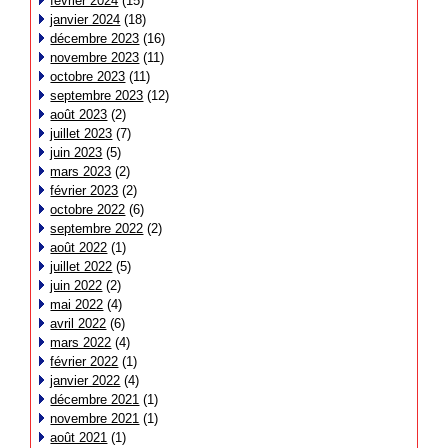
février 2024
(15)
janvier 2024
(18)
décembre 2023
(16)
novembre 2023
(11)
octobre 2023
(11)
septembre 2023
(12)
août 2023
(2)
juillet 2023
(7)
juin 2023
(5)
mars 2023
(2)
février 2023
(2)
octobre 2022
(6)
septembre 2022
(2)
août 2022
(1)
juillet 2022
(5)
juin 2022
(2)
mai 2022
(4)
avril 2022
(6)
mars 2022
(4)
février 2022
(1)
janvier 2022
(4)
décembre 2021
(1)
novembre 2021
(1)
août 2021
(1)