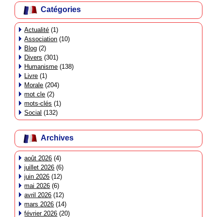
Catégories
Actualité
(1)
Association
(10)
Blog
(2)
Divers
(301)
Humanisme
(138)
Livre
(1)
Morale
(204)
mot cle
(2)
mots-clés
(1)
Social
(132)
Archives
août 2026
(4)
juillet 2026
(6)
juin 2026
(12)
mai 2026
(6)
avril 2026
(12)
mars 2026
(14)
février 2026
(20)