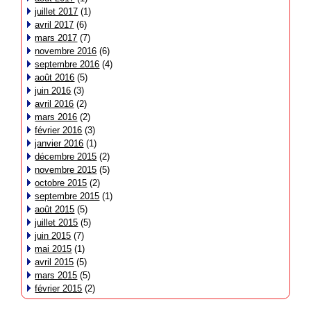
juillet 2017
(1)
avril 2017
(6)
mars 2017
(7)
novembre 2016
(6)
septembre 2016
(4)
août 2016
(5)
juin 2016
(3)
avril 2016
(2)
mars 2016
(2)
février 2016
(3)
janvier 2016
(1)
décembre 2015
(2)
novembre 2015
(5)
octobre 2015
(2)
septembre 2015
(1)
août 2015
(5)
juillet 2015
(5)
juin 2015
(7)
mai 2015
(1)
avril 2015
(5)
mars 2015
(5)
février 2015
(2)