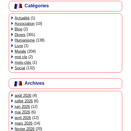
Catégories
Actualité
(1)
Association
(10)
Blog
(2)
Divers
(301)
Humanisme
(138)
Livre
(1)
Morale
(204)
mot cle
(2)
mots-clés
(1)
Social
(132)
Archives
août 2026
(4)
juillet 2026
(6)
juin 2026
(12)
mai 2026
(6)
avril 2026
(12)
mars 2026
(14)
février 2026
(20)