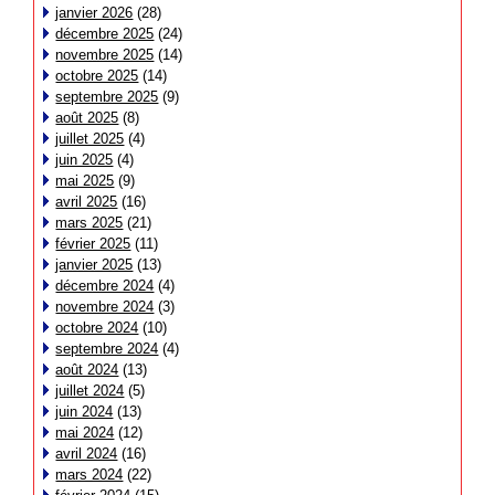
janvier 2026
(28)
décembre 2025
(24)
novembre 2025
(14)
octobre 2025
(14)
septembre 2025
(9)
août 2025
(8)
juillet 2025
(4)
juin 2025
(4)
mai 2025
(9)
avril 2025
(16)
mars 2025
(21)
février 2025
(11)
janvier 2025
(13)
décembre 2024
(4)
novembre 2024
(3)
octobre 2024
(10)
septembre 2024
(4)
août 2024
(13)
juillet 2024
(5)
juin 2024
(13)
mai 2024
(12)
avril 2024
(16)
mars 2024
(22)