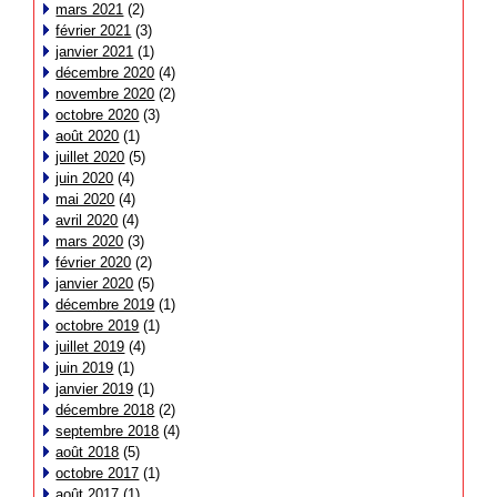
mars 2021
(2)
février 2021
(3)
janvier 2021
(1)
décembre 2020
(4)
novembre 2020
(2)
octobre 2020
(3)
août 2020
(1)
juillet 2020
(5)
juin 2020
(4)
mai 2020
(4)
avril 2020
(4)
mars 2020
(3)
février 2020
(2)
janvier 2020
(5)
décembre 2019
(1)
octobre 2019
(1)
juillet 2019
(4)
juin 2019
(1)
janvier 2019
(1)
décembre 2018
(2)
septembre 2018
(4)
août 2018
(5)
octobre 2017
(1)
août 2017
(1)