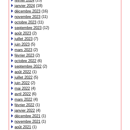
février 2024
(15)
janvier 2024
(18)
décembre 2023
(16)
novembre 2023
(11)
octobre 2023
(11)
septembre 2023
(12)
août 2023
(2)
juillet 2023
(7)
juin 2023
(5)
mars 2023
(2)
février 2023
(2)
octobre 2022
(6)
septembre 2022
(2)
août 2022
(1)
juillet 2022
(5)
juin 2022
(2)
mai 2022
(4)
avril 2022
(6)
mars 2022
(4)
février 2022
(1)
janvier 2022
(4)
décembre 2021
(1)
novembre 2021
(1)
août 2021
(1)