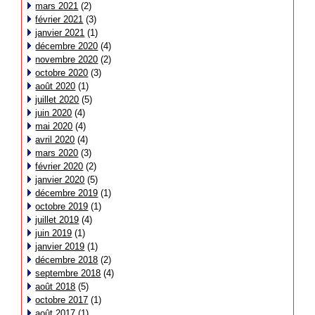
mars 2021
(2)
février 2021
(3)
janvier 2021
(1)
décembre 2020
(4)
novembre 2020
(2)
octobre 2020
(3)
août 2020
(1)
juillet 2020
(5)
juin 2020
(4)
mai 2020
(4)
avril 2020
(4)
mars 2020
(3)
février 2020
(2)
janvier 2020
(5)
décembre 2019
(1)
octobre 2019
(1)
juillet 2019
(4)
juin 2019
(1)
janvier 2019
(1)
décembre 2018
(2)
septembre 2018
(4)
août 2018
(5)
octobre 2017
(1)
août 2017
(1)