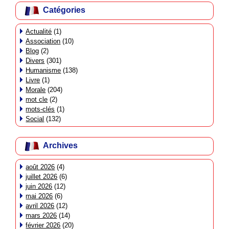
Catégories
Actualité
(1)
Association
(10)
Blog
(2)
Divers
(301)
Humanisme
(138)
Livre
(1)
Morale
(204)
mot cle
(2)
mots-clés
(1)
Social
(132)
Archives
août 2026
(4)
juillet 2026
(6)
juin 2026
(12)
mai 2026
(6)
avril 2026
(12)
mars 2026
(14)
février 2026
(20)