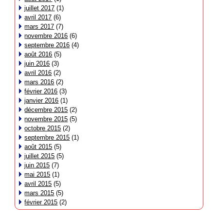
juillet 2017
(1)
avril 2017
(6)
mars 2017
(7)
novembre 2016
(6)
septembre 2016
(4)
août 2016
(5)
juin 2016
(3)
avril 2016
(2)
mars 2016
(2)
février 2016
(3)
janvier 2016
(1)
décembre 2015
(2)
novembre 2015
(5)
octobre 2015
(2)
septembre 2015
(1)
août 2015
(5)
juillet 2015
(5)
juin 2015
(7)
mai 2015
(1)
avril 2015
(5)
mars 2015
(5)
février 2015
(2)