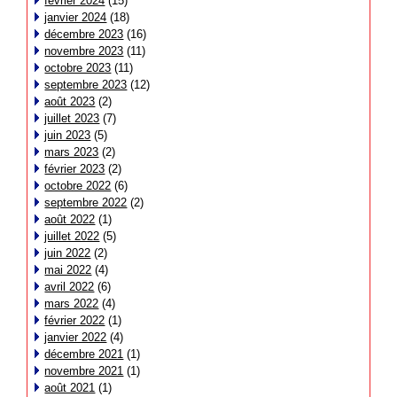
février 2024
(15)
janvier 2024
(18)
décembre 2023
(16)
novembre 2023
(11)
octobre 2023
(11)
septembre 2023
(12)
août 2023
(2)
juillet 2023
(7)
juin 2023
(5)
mars 2023
(2)
février 2023
(2)
octobre 2022
(6)
septembre 2022
(2)
août 2022
(1)
juillet 2022
(5)
juin 2022
(2)
mai 2022
(4)
avril 2022
(6)
mars 2022
(4)
février 2022
(1)
janvier 2022
(4)
décembre 2021
(1)
novembre 2021
(1)
août 2021
(1)