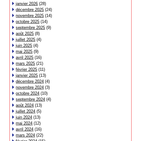
janvier 2026
(28)
décembre 2025
(24)
novembre 2025
(14)
octobre 2025
(14)
septembre 2025
(9)
août 2025
(8)
juillet 2025
(4)
juin 2025
(4)
mai 2025
(9)
avril 2025
(16)
mars 2025
(21)
février 2025
(11)
janvier 2025
(13)
décembre 2024
(4)
novembre 2024
(3)
octobre 2024
(10)
septembre 2024
(4)
août 2024
(13)
juillet 2024
(5)
juin 2024
(13)
mai 2024
(12)
avril 2024
(16)
mars 2024
(22)