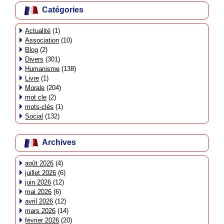
Catégories
Actualité
(1)
Association
(10)
Blog
(2)
Divers
(301)
Humanisme
(138)
Livre
(1)
Morale
(204)
mot cle
(2)
mots-clés
(1)
Social
(132)
Archives
août 2026
(4)
juillet 2026
(6)
juin 2026
(12)
mai 2026
(6)
avril 2026
(12)
mars 2026
(14)
février 2026
(20)