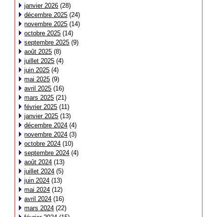
janvier 2026
(28)
décembre 2025
(24)
novembre 2025
(14)
octobre 2025
(14)
septembre 2025
(9)
août 2025
(8)
juillet 2025
(4)
juin 2025
(4)
mai 2025
(9)
avril 2025
(16)
mars 2025
(21)
février 2025
(11)
janvier 2025
(13)
décembre 2024
(4)
novembre 2024
(3)
octobre 2024
(10)
septembre 2024
(4)
août 2024
(13)
juillet 2024
(5)
juin 2024
(13)
mai 2024
(12)
avril 2024
(16)
mars 2024
(22)