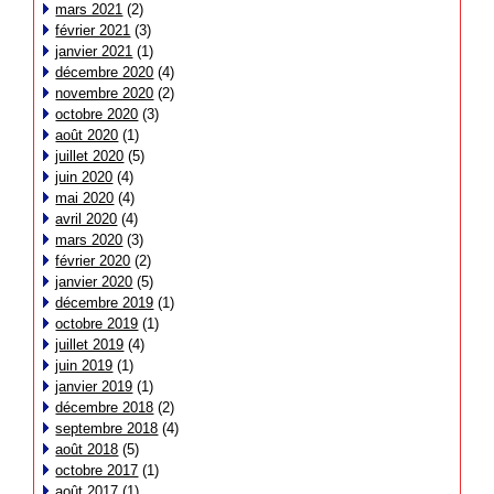
mars 2021
(2)
février 2021
(3)
janvier 2021
(1)
décembre 2020
(4)
novembre 2020
(2)
octobre 2020
(3)
août 2020
(1)
juillet 2020
(5)
juin 2020
(4)
mai 2020
(4)
avril 2020
(4)
mars 2020
(3)
février 2020
(2)
janvier 2020
(5)
décembre 2019
(1)
octobre 2019
(1)
juillet 2019
(4)
juin 2019
(1)
janvier 2019
(1)
décembre 2018
(2)
septembre 2018
(4)
août 2018
(5)
octobre 2017
(1)
août 2017
(1)