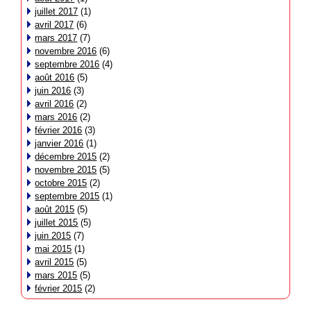
juillet 2017
(1)
avril 2017
(6)
mars 2017
(7)
novembre 2016
(6)
septembre 2016
(4)
août 2016
(5)
juin 2016
(3)
avril 2016
(2)
mars 2016
(2)
février 2016
(3)
janvier 2016
(1)
décembre 2015
(2)
novembre 2015
(5)
octobre 2015
(2)
septembre 2015
(1)
août 2015
(5)
juillet 2015
(5)
juin 2015
(7)
mai 2015
(1)
avril 2015
(5)
mars 2015
(5)
février 2015
(2)