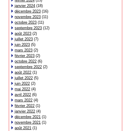
février 2024
(15)
janvier 2024
(18)
décembre 2023
(16)
novembre 2023
(11)
octobre 2023
(11)
septembre 2023
(12)
août 2023
(2)
juillet 2023
(7)
juin 2023
(5)
mars 2023
(2)
février 2023
(2)
octobre 2022
(6)
septembre 2022
(2)
août 2022
(1)
juillet 2022
(5)
juin 2022
(2)
mai 2022
(4)
avril 2022
(6)
mars 2022
(4)
février 2022
(1)
janvier 2022
(4)
décembre 2021
(1)
novembre 2021
(1)
août 2021
(1)