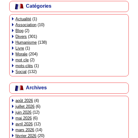
Catégories
Actualité
(1)
Association
(10)
Blog
(2)
Divers
(301)
Humanisme
(138)
Livre
(1)
Morale
(204)
mot cle
(2)
mots-clés
(1)
Social
(132)
Archives
août 2026
(4)
juillet 2026
(6)
juin 2026
(12)
mai 2026
(6)
avril 2026
(12)
mars 2026
(14)
février 2026
(20)