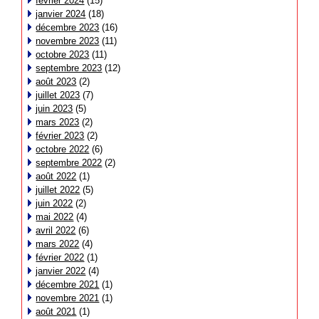
février 2024
(15)
janvier 2024
(18)
décembre 2023
(16)
novembre 2023
(11)
octobre 2023
(11)
septembre 2023
(12)
août 2023
(2)
juillet 2023
(7)
juin 2023
(5)
mars 2023
(2)
février 2023
(2)
octobre 2022
(6)
septembre 2022
(2)
août 2022
(1)
juillet 2022
(5)
juin 2022
(2)
mai 2022
(4)
avril 2022
(6)
mars 2022
(4)
février 2022
(1)
janvier 2022
(4)
décembre 2021
(1)
novembre 2021
(1)
août 2021
(1)