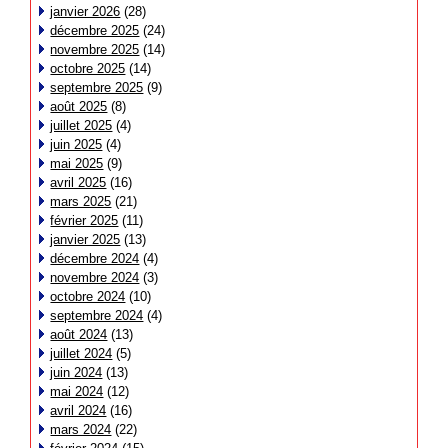
janvier 2026
(28)
décembre 2025
(24)
novembre 2025
(14)
octobre 2025
(14)
septembre 2025
(9)
août 2025
(8)
juillet 2025
(4)
juin 2025
(4)
mai 2025
(9)
avril 2025
(16)
mars 2025
(21)
février 2025
(11)
janvier 2025
(13)
décembre 2024
(4)
novembre 2024
(3)
octobre 2024
(10)
septembre 2024
(4)
août 2024
(13)
juillet 2024
(5)
juin 2024
(13)
mai 2024
(12)
avril 2024
(16)
mars 2024
(22)