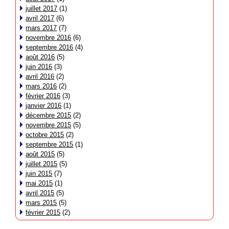
juillet 2017
(1)
avril 2017
(6)
mars 2017
(7)
novembre 2016
(6)
septembre 2016
(4)
août 2016
(5)
juin 2016
(3)
avril 2016
(2)
mars 2016
(2)
février 2016
(3)
janvier 2016
(1)
décembre 2015
(2)
novembre 2015
(5)
octobre 2015
(2)
septembre 2015
(1)
août 2015
(5)
juillet 2015
(5)
juin 2015
(7)
mai 2015
(1)
avril 2015
(5)
mars 2015
(5)
février 2015
(2)