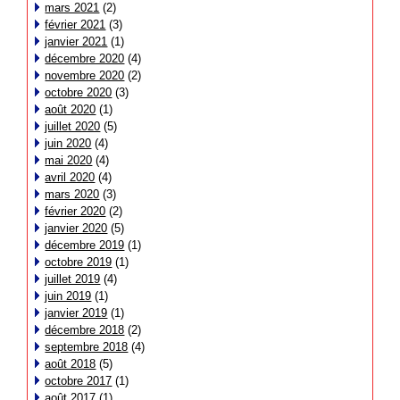
mars 2021
(2)
février 2021
(3)
janvier 2021
(1)
décembre 2020
(4)
novembre 2020
(2)
octobre 2020
(3)
août 2020
(1)
juillet 2020
(5)
juin 2020
(4)
mai 2020
(4)
avril 2020
(4)
mars 2020
(3)
février 2020
(2)
janvier 2020
(5)
décembre 2019
(1)
octobre 2019
(1)
juillet 2019
(4)
juin 2019
(1)
janvier 2019
(1)
décembre 2018
(2)
septembre 2018
(4)
août 2018
(5)
octobre 2017
(1)
août 2017
(1)