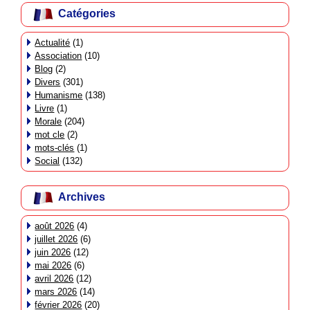
Catégories
Actualité
(1)
Association
(10)
Blog
(2)
Divers
(301)
Humanisme
(138)
Livre
(1)
Morale
(204)
mot cle
(2)
mots-clés
(1)
Social
(132)
Archives
août 2026
(4)
juillet 2026
(6)
juin 2026
(12)
mai 2026
(6)
avril 2026
(12)
mars 2026
(14)
février 2026
(20)