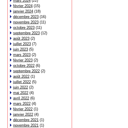
mars 2024
(22)
février 2024
(15)
janvier 2024
(18)
décembre 2023
(16)
novembre 2023
(11)
octobre 2023
(11)
septembre 2023
(12)
août 2023
(2)
juillet 2023
(7)
juin 2023
(5)
mars 2023
(2)
février 2023
(2)
octobre 2022
(6)
septembre 2022
(2)
août 2022
(1)
juillet 2022
(5)
juin 2022
(2)
mai 2022
(4)
avril 2022
(6)
mars 2022
(4)
février 2022
(1)
janvier 2022
(4)
décembre 2021
(1)
novembre 2021
(1)