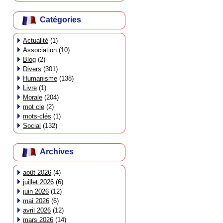
Catégories
Actualité
(1)
Association
(10)
Blog
(2)
Divers
(301)
Humanisme
(138)
Livre
(1)
Morale
(204)
mot cle
(2)
mots-clés
(1)
Social
(132)
Archives
août 2026
(4)
juillet 2026
(6)
juin 2026
(12)
mai 2026
(6)
avril 2026
(12)
mars 2026
(14)