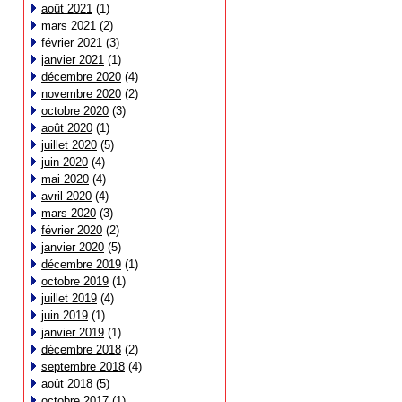
août 2021
(1)
mars 2021
(2)
février 2021
(3)
janvier 2021
(1)
décembre 2020
(4)
novembre 2020
(2)
octobre 2020
(3)
août 2020
(1)
juillet 2020
(5)
juin 2020
(4)
mai 2020
(4)
avril 2020
(4)
mars 2020
(3)
février 2020
(2)
janvier 2020
(5)
décembre 2019
(1)
octobre 2019
(1)
juillet 2019
(4)
juin 2019
(1)
janvier 2019
(1)
décembre 2018
(2)
septembre 2018
(4)
août 2018
(5)
octobre 2017
(1)