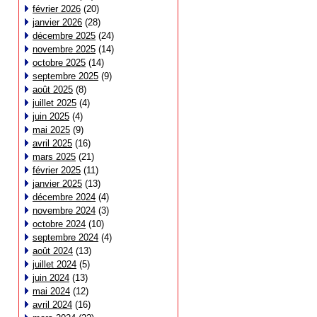
février 2026
(20)
janvier 2026
(28)
décembre 2025
(24)
novembre 2025
(14)
octobre 2025
(14)
septembre 2025
(9)
août 2025
(8)
juillet 2025
(4)
juin 2025
(4)
mai 2025
(9)
avril 2025
(16)
mars 2025
(21)
février 2025
(11)
janvier 2025
(13)
décembre 2024
(4)
novembre 2024
(3)
octobre 2024
(10)
septembre 2024
(4)
août 2024
(13)
juillet 2024
(5)
juin 2024
(13)
mai 2024
(12)
avril 2024
(16)