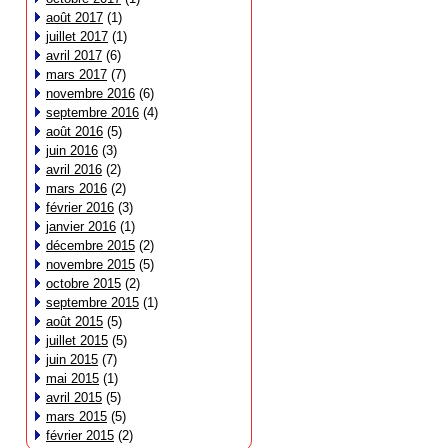
août 2017
(1)
juillet 2017
(1)
avril 2017
(6)
mars 2017
(7)
novembre 2016
(6)
septembre 2016
(4)
août 2016
(5)
juin 2016
(3)
avril 2016
(2)
mars 2016
(2)
février 2016
(3)
janvier 2016
(1)
décembre 2015
(2)
novembre 2015
(5)
octobre 2015
(2)
septembre 2015
(1)
août 2015
(5)
juillet 2015
(5)
juin 2015
(7)
mai 2015
(1)
avril 2015
(5)
mars 2015
(5)
février 2015
(2)