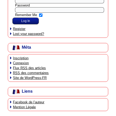
Password
Remember Me
Register
Lost your password?
Méta
Inscription
Connexion
Flux
RSS
des articles
RSS
des commentaires
Site de WordPress-FR
Liens
Facebook de l’auteur
Mention Légale