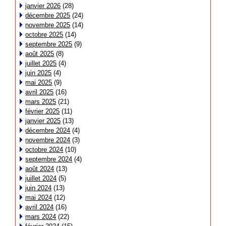
janvier 2026
(28)
décembre 2025
(24)
novembre 2025
(14)
octobre 2025
(14)
septembre 2025
(9)
août 2025
(8)
juillet 2025
(4)
juin 2025
(4)
mai 2025
(9)
avril 2025
(16)
mars 2025
(21)
février 2025
(11)
janvier 2025
(13)
décembre 2024
(4)
novembre 2024
(3)
octobre 2024
(10)
septembre 2024
(4)
août 2024
(13)
juillet 2024
(5)
juin 2024
(13)
mai 2024
(12)
avril 2024
(16)
mars 2024
(22)