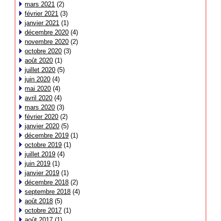
mars 2021
(2)
février 2021
(3)
janvier 2021
(1)
décembre 2020
(4)
novembre 2020
(2)
octobre 2020
(3)
août 2020
(1)
juillet 2020
(5)
juin 2020
(4)
mai 2020
(4)
avril 2020
(4)
mars 2020
(3)
février 2020
(2)
janvier 2020
(5)
décembre 2019
(1)
octobre 2019
(1)
juillet 2019
(4)
juin 2019
(1)
janvier 2019
(1)
décembre 2018
(2)
septembre 2018
(4)
août 2018
(5)
octobre 2017
(1)
août 2017
(1)