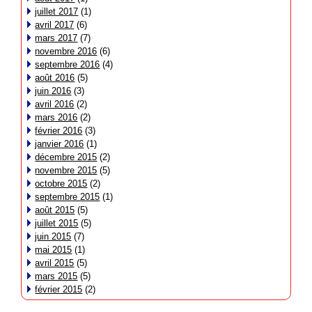
juillet 2017
(1)
avril 2017
(6)
mars 2017
(7)
novembre 2016
(6)
septembre 2016
(4)
août 2016
(5)
juin 2016
(3)
avril 2016
(2)
mars 2016
(2)
février 2016
(3)
janvier 2016
(1)
décembre 2015
(2)
novembre 2015
(5)
octobre 2015
(2)
septembre 2015
(1)
août 2015
(5)
juillet 2015
(5)
juin 2015
(7)
mai 2015
(1)
avril 2015
(5)
mars 2015
(5)
février 2015
(2)