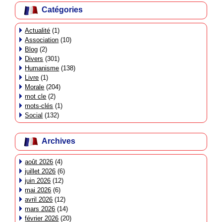
Catégories
Actualité
(1)
Association
(10)
Blog
(2)
Divers
(301)
Humanisme
(138)
Livre
(1)
Morale
(204)
mot cle
(2)
mots-clés
(1)
Social
(132)
Archives
août 2026
(4)
juillet 2026
(6)
juin 2026
(12)
mai 2026
(6)
avril 2026
(12)
mars 2026
(14)
février 2026
(20)