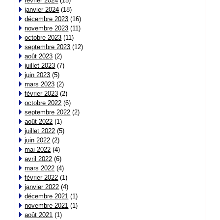
février 2024
(15)
janvier 2024
(18)
décembre 2023
(16)
novembre 2023
(11)
octobre 2023
(11)
septembre 2023
(12)
août 2023
(2)
juillet 2023
(7)
juin 2023
(5)
mars 2023
(2)
février 2023
(2)
octobre 2022
(6)
septembre 2022
(2)
août 2022
(1)
juillet 2022
(5)
juin 2022
(2)
mai 2022
(4)
avril 2022
(6)
mars 2022
(4)
février 2022
(1)
janvier 2022
(4)
décembre 2021
(1)
novembre 2021
(1)
août 2021
(1)