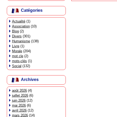
Catégories
Actualité
(1)
Association
(10)
Blog
(2)
Divers
(301)
Humanisme
(138)
Livre
(1)
Morale
(204)
mot cle
(2)
mots-clés
(1)
Social
(132)
Archives
août 2026
(4)
juillet 2026
(6)
juin 2026
(12)
mai 2026
(6)
avril 2026
(12)
mars 2026
(14)