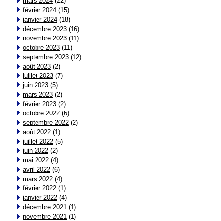
mars 2024
(22)
février 2024
(15)
janvier 2024
(18)
décembre 2023
(16)
novembre 2023
(11)
octobre 2023
(11)
septembre 2023
(12)
août 2023
(2)
juillet 2023
(7)
juin 2023
(5)
mars 2023
(2)
février 2023
(2)
octobre 2022
(6)
septembre 2022
(2)
août 2022
(1)
juillet 2022
(5)
juin 2022
(2)
mai 2022
(4)
avril 2022
(6)
mars 2022
(4)
février 2022
(1)
janvier 2022
(4)
décembre 2021
(1)
novembre 2021
(1)