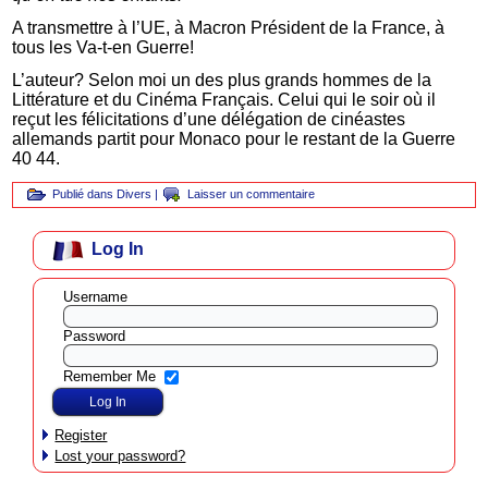
A transmettre à l’UE, à Macron Président de la France, à
tous les Va-t-en Guerre!
L’auteur? Selon moi un des plus grands hommes de la
Littérature et du Cinéma Français. Celui qui le soir où il
reçut les félicitations d’une délégation de cinéastes
allemands partit pour Monaco pour le restant de la Guerre
40 44.
Publié dans
Divers
|
Laisser un commentaire
Log In
Username
Password
Remember Me
Register
Lost your password?