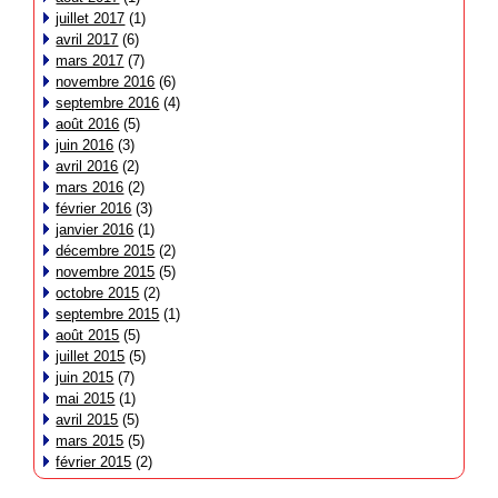
juillet 2017
(1)
avril 2017
(6)
mars 2017
(7)
novembre 2016
(6)
septembre 2016
(4)
août 2016
(5)
juin 2016
(3)
avril 2016
(2)
mars 2016
(2)
février 2016
(3)
janvier 2016
(1)
décembre 2015
(2)
novembre 2015
(5)
octobre 2015
(2)
septembre 2015
(1)
août 2015
(5)
juillet 2015
(5)
juin 2015
(7)
mai 2015
(1)
avril 2015
(5)
mars 2015
(5)
février 2015
(2)