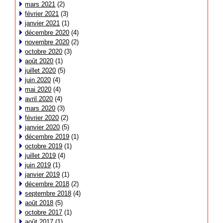
mars 2021
(2)
février 2021
(3)
janvier 2021
(1)
décembre 2020
(4)
novembre 2020
(2)
octobre 2020
(3)
août 2020
(1)
juillet 2020
(5)
juin 2020
(4)
mai 2020
(4)
avril 2020
(4)
mars 2020
(3)
février 2020
(2)
janvier 2020
(5)
décembre 2019
(1)
octobre 2019
(1)
juillet 2019
(4)
juin 2019
(1)
janvier 2019
(1)
décembre 2018
(2)
septembre 2018
(4)
août 2018
(5)
octobre 2017
(1)
août 2017
(1)