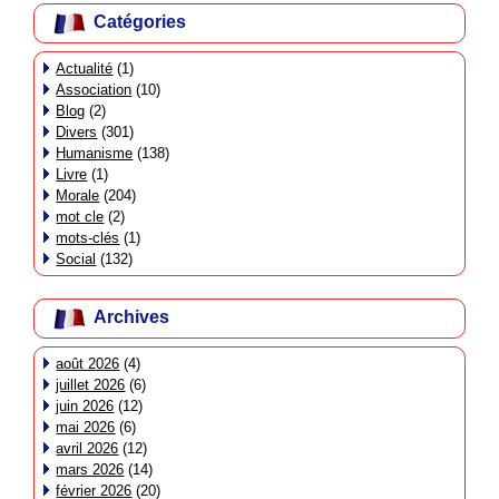
Catégories
Actualité
(1)
Association
(10)
Blog
(2)
Divers
(301)
Humanisme
(138)
Livre
(1)
Morale
(204)
mot cle
(2)
mots-clés
(1)
Social
(132)
Archives
août 2026
(4)
juillet 2026
(6)
juin 2026
(12)
mai 2026
(6)
avril 2026
(12)
mars 2026
(14)
février 2026
(20)