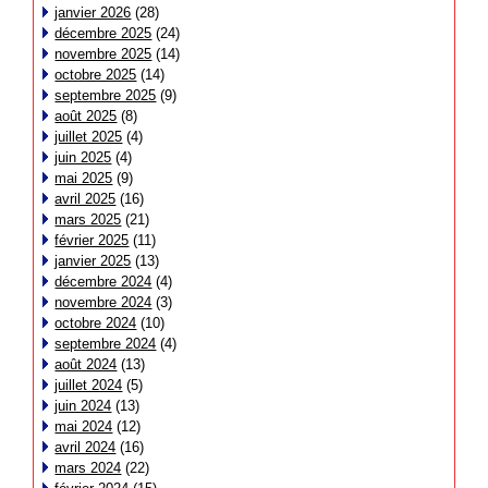
janvier 2026
(28)
décembre 2025
(24)
novembre 2025
(14)
octobre 2025
(14)
septembre 2025
(9)
août 2025
(8)
juillet 2025
(4)
juin 2025
(4)
mai 2025
(9)
avril 2025
(16)
mars 2025
(21)
février 2025
(11)
janvier 2025
(13)
décembre 2024
(4)
novembre 2024
(3)
octobre 2024
(10)
septembre 2024
(4)
août 2024
(13)
juillet 2024
(5)
juin 2024
(13)
mai 2024
(12)
avril 2024
(16)
mars 2024
(22)