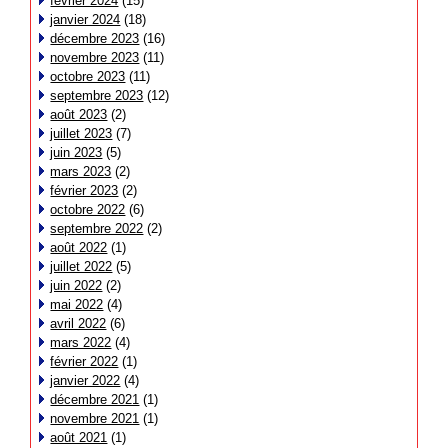
février 2024
(15)
janvier 2024
(18)
décembre 2023
(16)
novembre 2023
(11)
octobre 2023
(11)
septembre 2023
(12)
août 2023
(2)
juillet 2023
(7)
juin 2023
(5)
mars 2023
(2)
février 2023
(2)
octobre 2022
(6)
septembre 2022
(2)
août 2022
(1)
juillet 2022
(5)
juin 2022
(2)
mai 2022
(4)
avril 2022
(6)
mars 2022
(4)
février 2022
(1)
janvier 2022
(4)
décembre 2021
(1)
novembre 2021
(1)
août 2021
(1)