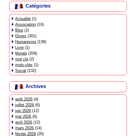
Catégories
Actualité
(1)
Association
(10)
Blog
(2)
Divers
(301)
Humanisme
(138)
Livre
(1)
Morale
(204)
mot cle
(2)
mots-clés
(1)
Social
(132)
Archives
août 2026
(4)
juillet 2026
(6)
juin 2026
(12)
mai 2026
(6)
avril 2026
(12)
mars 2026
(14)
février 2026
(20)