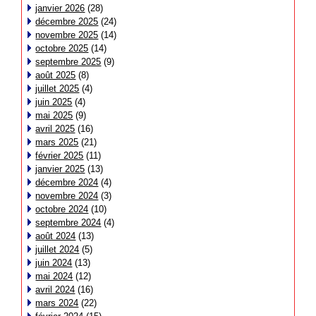
janvier 2026
(28)
décembre 2025
(24)
novembre 2025
(14)
octobre 2025
(14)
septembre 2025
(9)
août 2025
(8)
juillet 2025
(4)
juin 2025
(4)
mai 2025
(9)
avril 2025
(16)
mars 2025
(21)
février 2025
(11)
janvier 2025
(13)
décembre 2024
(4)
novembre 2024
(3)
octobre 2024
(10)
septembre 2024
(4)
août 2024
(13)
juillet 2024
(5)
juin 2024
(13)
mai 2024
(12)
avril 2024
(16)
mars 2024
(22)