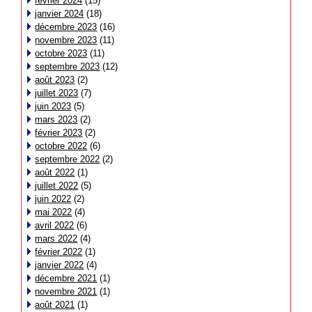
février 2024
(15)
janvier 2024
(18)
décembre 2023
(16)
novembre 2023
(11)
octobre 2023
(11)
septembre 2023
(12)
août 2023
(2)
juillet 2023
(7)
juin 2023
(5)
mars 2023
(2)
février 2023
(2)
octobre 2022
(6)
septembre 2022
(2)
août 2022
(1)
juillet 2022
(5)
juin 2022
(2)
mai 2022
(4)
avril 2022
(6)
mars 2022
(4)
février 2022
(1)
janvier 2022
(4)
décembre 2021
(1)
novembre 2021
(1)
août 2021
(1)