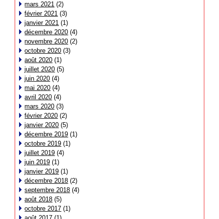
mars 2021
(2)
février 2021
(3)
janvier 2021
(1)
décembre 2020
(4)
novembre 2020
(2)
octobre 2020
(3)
août 2020
(1)
juillet 2020
(5)
juin 2020
(4)
mai 2020
(4)
avril 2020
(4)
mars 2020
(3)
février 2020
(2)
janvier 2020
(5)
décembre 2019
(1)
octobre 2019
(1)
juillet 2019
(4)
juin 2019
(1)
janvier 2019
(1)
décembre 2018
(2)
septembre 2018
(4)
août 2018
(5)
octobre 2017
(1)
août 2017
(1)