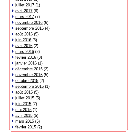
juillet 2017
(1)
avril 2017
(6)
mars 2017
(7)
novembre 2016
(6)
septembre 2016
(4)
août 2016
(5)
juin 2016
(3)
avril 2016
(2)
mars 2016
(2)
février 2016
(3)
janvier 2016
(1)
décembre 2015
(2)
novembre 2015
(5)
octobre 2015
(2)
septembre 2015
(1)
août 2015
(5)
juillet 2015
(5)
juin 2015
(7)
mai 2015
(1)
avril 2015
(5)
mars 2015
(5)
février 2015
(2)