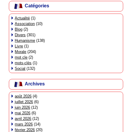
Catégories
Actualité
(1)
Association
(10)
Blog
(2)
Divers
(301)
Humanisme
(138)
Livre
(1)
Morale
(204)
mot cle
(2)
mots-clés
(1)
Social
(132)
Archives
août 2026
(4)
juillet 2026
(6)
juin 2026
(12)
mai 2026
(6)
avril 2026
(12)
mars 2026
(14)
février 2026
(20)