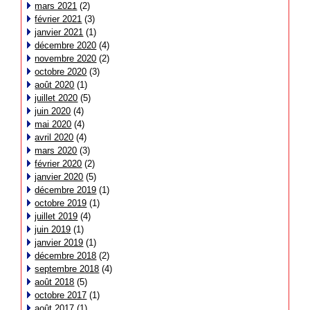
mars 2021
(2)
février 2021
(3)
janvier 2021
(1)
décembre 2020
(4)
novembre 2020
(2)
octobre 2020
(3)
août 2020
(1)
juillet 2020
(5)
juin 2020
(4)
mai 2020
(4)
avril 2020
(4)
mars 2020
(3)
février 2020
(2)
janvier 2020
(5)
décembre 2019
(1)
octobre 2019
(1)
juillet 2019
(4)
juin 2019
(1)
janvier 2019
(1)
décembre 2018
(2)
septembre 2018
(4)
août 2018
(5)
octobre 2017
(1)
août 2017
(1)