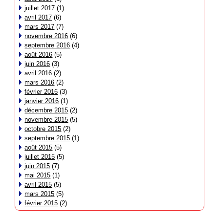
juillet 2017
(1)
avril 2017
(6)
mars 2017
(7)
novembre 2016
(6)
septembre 2016
(4)
août 2016
(5)
juin 2016
(3)
avril 2016
(2)
mars 2016
(2)
février 2016
(3)
janvier 2016
(1)
décembre 2015
(2)
novembre 2015
(5)
octobre 2015
(2)
septembre 2015
(1)
août 2015
(5)
juillet 2015
(5)
juin 2015
(7)
mai 2015
(1)
avril 2015
(5)
mars 2015
(5)
février 2015
(2)