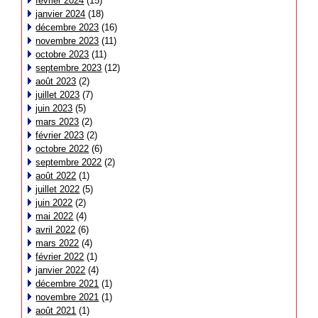
février 2024
(15)
janvier 2024
(18)
décembre 2023
(16)
novembre 2023
(11)
octobre 2023
(11)
septembre 2023
(12)
août 2023
(2)
juillet 2023
(7)
juin 2023
(5)
mars 2023
(2)
février 2023
(2)
octobre 2022
(6)
septembre 2022
(2)
août 2022
(1)
juillet 2022
(5)
juin 2022
(2)
mai 2022
(4)
avril 2022
(6)
mars 2022
(4)
février 2022
(1)
janvier 2022
(4)
décembre 2021
(1)
novembre 2021
(1)
août 2021
(1)