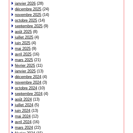
janvier 2026
(28)
décembre 2025
(24)
novembre 2025
(14)
octobre 2025
(14)
septembre 2025
(9)
août 2025
(8)
juillet 2025
(4)
juin 2025
(4)
mai 2025
(9)
avril 2025
(16)
mars 2025
(21)
février 2025
(11)
janvier 2025
(13)
décembre 2024
(4)
novembre 2024
(3)
octobre 2024
(10)
septembre 2024
(4)
août 2024
(13)
juillet 2024
(5)
juin 2024
(13)
mai 2024
(12)
avril 2024
(16)
mars 2024
(22)