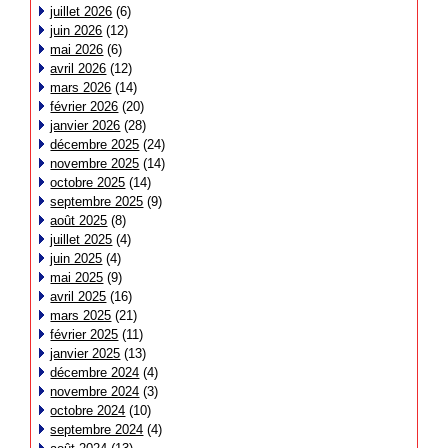
juillet 2026
(6)
juin 2026
(12)
mai 2026
(6)
avril 2026
(12)
mars 2026
(14)
février 2026
(20)
janvier 2026
(28)
décembre 2025
(24)
novembre 2025
(14)
octobre 2025
(14)
septembre 2025
(9)
août 2025
(8)
juillet 2025
(4)
juin 2025
(4)
mai 2025
(9)
avril 2025
(16)
mars 2025
(21)
février 2025
(11)
janvier 2025
(13)
décembre 2024
(4)
novembre 2024
(3)
octobre 2024
(10)
septembre 2024
(4)