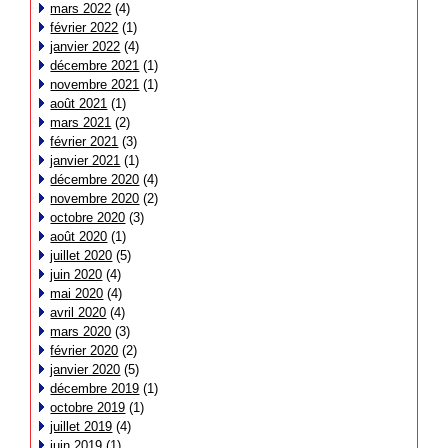
mars 2022
(4)
février 2022
(1)
janvier 2022
(4)
décembre 2021
(1)
novembre 2021
(1)
août 2021
(1)
mars 2021
(2)
février 2021
(3)
janvier 2021
(1)
décembre 2020
(4)
novembre 2020
(2)
octobre 2020
(3)
août 2020
(1)
juillet 2020
(5)
juin 2020
(4)
mai 2020
(4)
avril 2020
(4)
mars 2020
(3)
février 2020
(2)
janvier 2020
(5)
décembre 2019
(1)
octobre 2019
(1)
juillet 2019
(4)
juin 2019
(1)