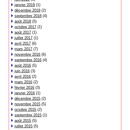
janvier 2019
(1)
décembre 2018
(2)
septembre 2018
(4)
août 2018
(5)
octobre 2017
(1)
août 2017
(1)
juillet 2017
(1)
avril 2017
(6)
mars 2017
(7)
novembre 2016
(6)
septembre 2016
(4)
août 2016
(5)
juin 2016
(3)
avril 2016
(2)
mars 2016
(2)
février 2016
(3)
janvier 2016
(1)
décembre 2015
(2)
novembre 2015
(5)
octobre 2015
(2)
septembre 2015
(1)
août 2015
(5)
juillet 2015
(5)