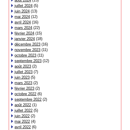
août 2024
(13)
juillet 2024
(5)
juin 2024
(13)
mai 2024
(12)
avril 2024
(16)
mars 2024
(22)
février 2024
(15)
janvier 2024
(18)
décembre 2023
(16)
novembre 2023
(11)
octobre 2023
(11)
septembre 2023
(12)
août 2023
(2)
juillet 2023
(7)
juin 2023
(5)
mars 2023
(2)
février 2023
(2)
octobre 2022
(6)
septembre 2022
(2)
août 2022
(1)
juillet 2022
(5)
juin 2022
(2)
mai 2022
(4)
avril 2022
(6)