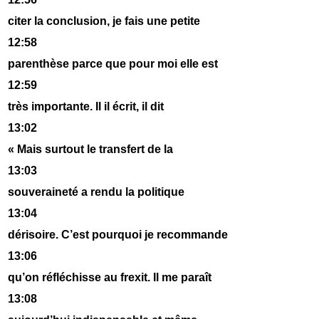
citer la conclusion, je fais une petite
12:58
parenthèse parce que pour moi elle est
12:59
très importante. Il il écrit, il dit
13:02
« Mais surtout le transfert de la
13:03
souveraineté a rendu la politique
13:04
dérisoire. C’est pourquoi je recommande
13:06
qu’on réfléchisse au frexit. Il me paraît
13:08