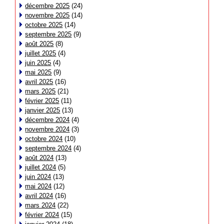
décembre 2025
(24)
novembre 2025
(14)
octobre 2025
(14)
septembre 2025
(9)
août 2025
(8)
juillet 2025
(4)
juin 2025
(4)
mai 2025
(9)
avril 2025
(16)
mars 2025
(21)
février 2025
(11)
janvier 2025
(13)
décembre 2024
(4)
novembre 2024
(3)
octobre 2024
(10)
septembre 2024
(4)
août 2024
(13)
juillet 2024
(5)
juin 2024
(13)
mai 2024
(12)
avril 2024
(16)
mars 2024
(22)
février 2024
(15)