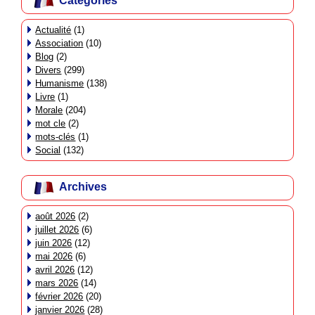
Catégories
Actualité
(1)
Association
(10)
Blog
(2)
Divers
(299)
Humanisme
(138)
Livre
(1)
Morale
(204)
mot cle
(2)
mots-clés
(1)
Social
(132)
Archives
août 2026
(2)
juillet 2026
(6)
juin 2026
(12)
mai 2026
(6)
avril 2026
(12)
mars 2026
(14)
février 2026
(20)
janvier 2026
(28)