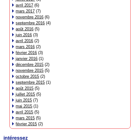
avril 2017
(6)
mars 2017
(7)
novembre 2016
(6)
septembre 2016
(4)
août 2016
(5)
juin 2016
(3)
avril 2016
(2)
mars 2016
(2)
février 2016
(3)
janvier 2016
(1)
décembre 2015
(2)
novembre 2015
(5)
octobre 2015
(2)
septembre 2015
(1)
août 2015
(5)
juillet 2015
(5)
juin 2015
(7)
mai 2015
(1)
avril 2015
(5)
mars 2015
(5)
février 2015
(2)
intéressez