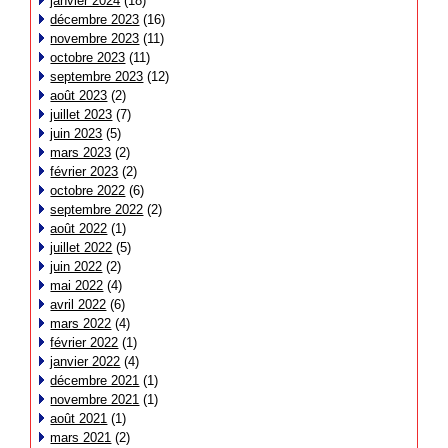
janvier 2024
(18)
décembre 2023
(16)
novembre 2023
(11)
octobre 2023
(11)
septembre 2023
(12)
août 2023
(2)
juillet 2023
(7)
juin 2023
(5)
mars 2023
(2)
février 2023
(2)
octobre 2022
(6)
septembre 2022
(2)
août 2022
(1)
juillet 2022
(5)
juin 2022
(2)
mai 2022
(4)
avril 2022
(6)
mars 2022
(4)
février 2022
(1)
janvier 2022
(4)
décembre 2021
(1)
novembre 2021
(1)
août 2021
(1)
mars 2021
(2)