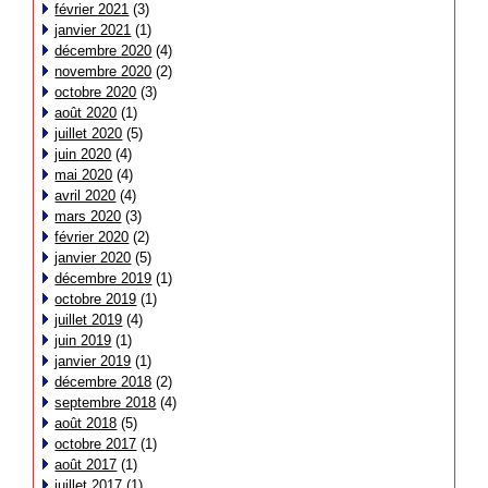
février 2021
(3)
janvier 2021
(1)
décembre 2020
(4)
novembre 2020
(2)
octobre 2020
(3)
août 2020
(1)
juillet 2020
(5)
juin 2020
(4)
mai 2020
(4)
avril 2020
(4)
mars 2020
(3)
février 2020
(2)
janvier 2020
(5)
décembre 2019
(1)
octobre 2019
(1)
juillet 2019
(4)
juin 2019
(1)
janvier 2019
(1)
décembre 2018
(2)
septembre 2018
(4)
août 2018
(5)
octobre 2017
(1)
août 2017
(1)
juillet 2017
(1)