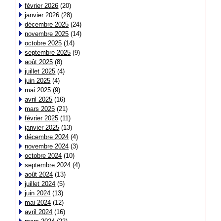
février 2026
(20)
janvier 2026
(28)
décembre 2025
(24)
novembre 2025
(14)
octobre 2025
(14)
septembre 2025
(9)
août 2025
(8)
juillet 2025
(4)
juin 2025
(4)
mai 2025
(9)
avril 2025
(16)
mars 2025
(21)
février 2025
(11)
janvier 2025
(13)
décembre 2024
(4)
novembre 2024
(3)
octobre 2024
(10)
septembre 2024
(4)
août 2024
(13)
juillet 2024
(5)
juin 2024
(13)
mai 2024
(12)
avril 2024
(16)