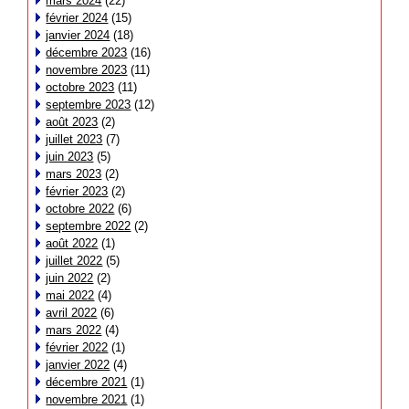
mars 2024
(22)
février 2024
(15)
janvier 2024
(18)
décembre 2023
(16)
novembre 2023
(11)
octobre 2023
(11)
septembre 2023
(12)
août 2023
(2)
juillet 2023
(7)
juin 2023
(5)
mars 2023
(2)
février 2023
(2)
octobre 2022
(6)
septembre 2022
(2)
août 2022
(1)
juillet 2022
(5)
juin 2022
(2)
mai 2022
(4)
avril 2022
(6)
mars 2022
(4)
février 2022
(1)
janvier 2022
(4)
décembre 2021
(1)
novembre 2021
(1)