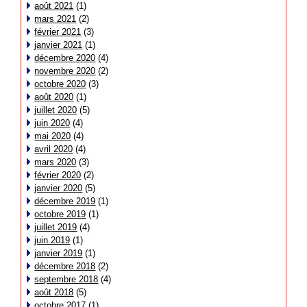
août 2021
(1)
mars 2021
(2)
février 2021
(3)
janvier 2021
(1)
décembre 2020
(4)
novembre 2020
(2)
octobre 2020
(3)
août 2020
(1)
juillet 2020
(5)
juin 2020
(4)
mai 2020
(4)
avril 2020
(4)
mars 2020
(3)
février 2020
(2)
janvier 2020
(5)
décembre 2019
(1)
octobre 2019
(1)
juillet 2019
(4)
juin 2019
(1)
janvier 2019
(1)
décembre 2018
(2)
septembre 2018
(4)
août 2018
(5)
octobre 2017
(1)