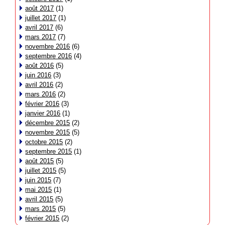
août 2017
(1)
juillet 2017
(1)
avril 2017
(6)
mars 2017
(7)
novembre 2016
(6)
septembre 2016
(4)
août 2016
(5)
juin 2016
(3)
avril 2016
(2)
mars 2016
(2)
février 2016
(3)
janvier 2016
(1)
décembre 2015
(2)
novembre 2015
(5)
octobre 2015
(2)
septembre 2015
(1)
août 2015
(5)
juillet 2015
(5)
juin 2015
(7)
mai 2015
(1)
avril 2015
(5)
mars 2015
(5)
février 2015
(2)