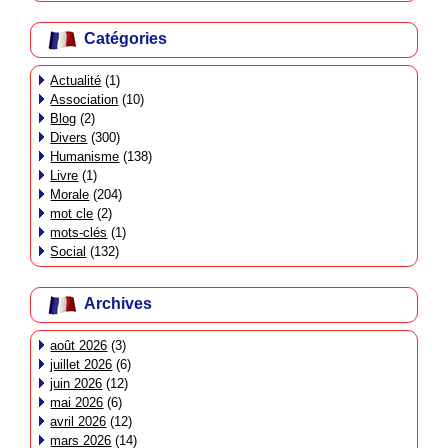
Catégories
Actualité
(1)
Association
(10)
Blog
(2)
Divers
(300)
Humanisme
(138)
Livre
(1)
Morale
(204)
mot cle
(2)
mots-clés
(1)
Social
(132)
Archives
août 2026
(3)
juillet 2026
(6)
juin 2026
(12)
mai 2026
(6)
avril 2026
(12)
mars 2026
(14)