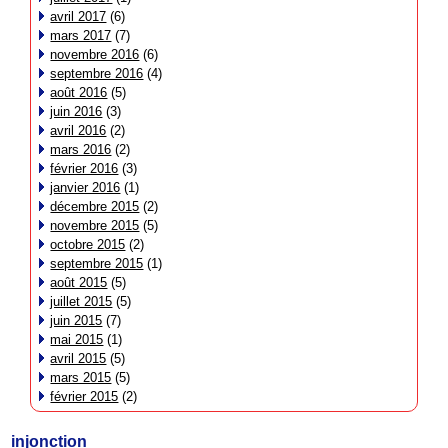
avril 2017
(6)
mars 2017
(7)
novembre 2016
(6)
septembre 2016
(4)
août 2016
(5)
juin 2016
(3)
avril 2016
(2)
mars 2016
(2)
février 2016
(3)
janvier 2016
(1)
décembre 2015
(2)
novembre 2015
(5)
octobre 2015
(2)
septembre 2015
(1)
août 2015
(5)
juillet 2015
(5)
juin 2015
(7)
mai 2015
(1)
avril 2015
(5)
mars 2015
(5)
février 2015
(2)
injonction