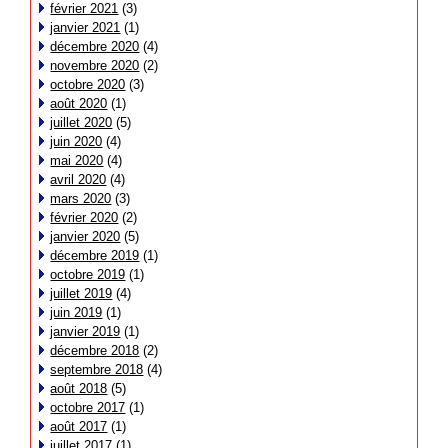
février 2021
(3)
janvier 2021
(1)
décembre 2020
(4)
novembre 2020
(2)
octobre 2020
(3)
août 2020
(1)
juillet 2020
(5)
juin 2020
(4)
mai 2020
(4)
avril 2020
(4)
mars 2020
(3)
février 2020
(2)
janvier 2020
(5)
décembre 2019
(1)
octobre 2019
(1)
juillet 2019
(4)
juin 2019
(1)
janvier 2019
(1)
décembre 2018
(2)
septembre 2018
(4)
août 2018
(5)
octobre 2017
(1)
août 2017
(1)
juillet 2017
(1)