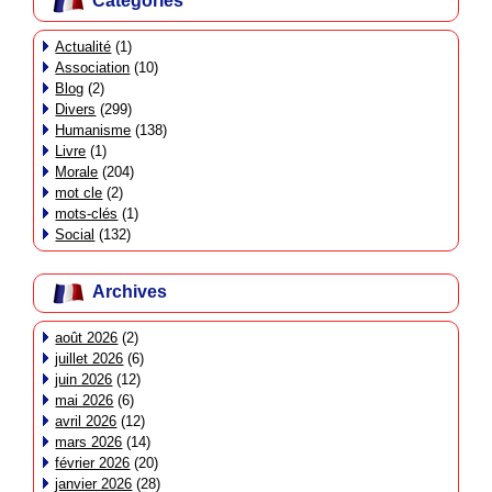
Catégories
Actualité
(1)
Association
(10)
Blog
(2)
Divers
(299)
Humanisme
(138)
Livre
(1)
Morale
(204)
mot cle
(2)
mots-clés
(1)
Social
(132)
Archives
août 2026
(2)
juillet 2026
(6)
juin 2026
(12)
mai 2026
(6)
avril 2026
(12)
mars 2026
(14)
février 2026
(20)
janvier 2026
(28)