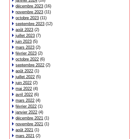
janvier 2024
(18)
décembre 2023
(16)
novembre 2023
(11)
octobre 2023
(11)
septembre 2023
(12)
août 2023
(2)
juillet 2023
(7)
juin 2023
(5)
mars 2023
(2)
février 2023
(2)
octobre 2022
(6)
septembre 2022
(2)
août 2022
(1)
juillet 2022
(5)
juin 2022
(2)
mai 2022
(4)
avril 2022
(6)
mars 2022
(4)
février 2022
(1)
janvier 2022
(4)
décembre 2021
(1)
novembre 2021
(1)
août 2021
(1)
mars 2021
(2)