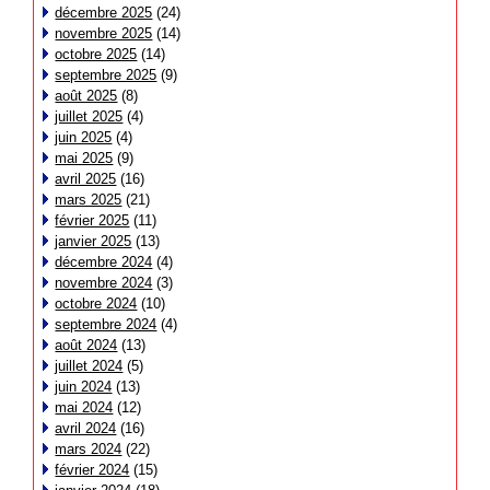
décembre 2025
(24)
novembre 2025
(14)
octobre 2025
(14)
septembre 2025
(9)
août 2025
(8)
juillet 2025
(4)
juin 2025
(4)
mai 2025
(9)
avril 2025
(16)
mars 2025
(21)
février 2025
(11)
janvier 2025
(13)
décembre 2024
(4)
novembre 2024
(3)
octobre 2024
(10)
septembre 2024
(4)
août 2024
(13)
juillet 2024
(5)
juin 2024
(13)
mai 2024
(12)
avril 2024
(16)
mars 2024
(22)
février 2024
(15)