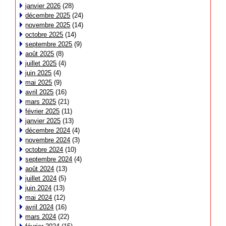
janvier 2026
(28)
décembre 2025
(24)
novembre 2025
(14)
octobre 2025
(14)
septembre 2025
(9)
août 2025
(8)
juillet 2025
(4)
juin 2025
(4)
mai 2025
(9)
avril 2025
(16)
mars 2025
(21)
février 2025
(11)
janvier 2025
(13)
décembre 2024
(4)
novembre 2024
(3)
octobre 2024
(10)
septembre 2024
(4)
août 2024
(13)
juillet 2024
(5)
juin 2024
(13)
mai 2024
(12)
avril 2024
(16)
mars 2024
(22)