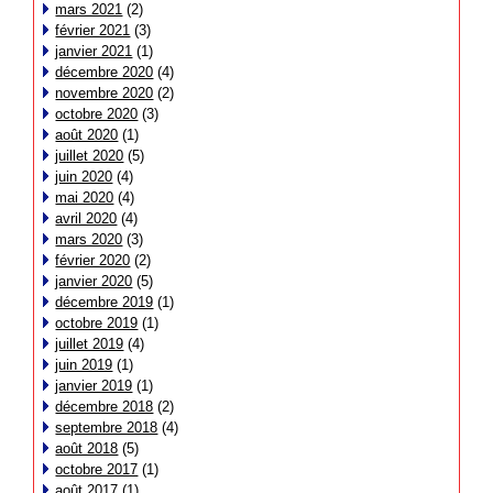
mars 2021
(2)
février 2021
(3)
janvier 2021
(1)
décembre 2020
(4)
novembre 2020
(2)
octobre 2020
(3)
août 2020
(1)
juillet 2020
(5)
juin 2020
(4)
mai 2020
(4)
avril 2020
(4)
mars 2020
(3)
février 2020
(2)
janvier 2020
(5)
décembre 2019
(1)
octobre 2019
(1)
juillet 2019
(4)
juin 2019
(1)
janvier 2019
(1)
décembre 2018
(2)
septembre 2018
(4)
août 2018
(5)
octobre 2017
(1)
août 2017
(1)