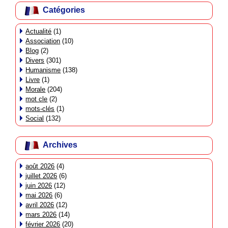
Catégories
Actualité
(1)
Association
(10)
Blog
(2)
Divers
(301)
Humanisme
(138)
Livre
(1)
Morale
(204)
mot cle
(2)
mots-clés
(1)
Social
(132)
Archives
août 2026
(4)
juillet 2026
(6)
juin 2026
(12)
mai 2026
(6)
avril 2026
(12)
mars 2026
(14)
février 2026
(20)