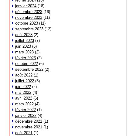
février 2024
(15)
janvier 2024
(18)
décembre 2023
(16)
novembre 2023
(11)
octobre 2023
(11)
septembre 2023
(12)
août 2023
(2)
juillet 2023
(7)
juin 2023
(5)
mars 2023
(2)
février 2023
(2)
octobre 2022
(6)
septembre 2022
(2)
août 2022
(1)
juillet 2022
(5)
juin 2022
(2)
mai 2022
(4)
avril 2022
(6)
mars 2022
(4)
février 2022
(1)
janvier 2022
(4)
décembre 2021
(1)
novembre 2021
(1)
août 2021
(1)