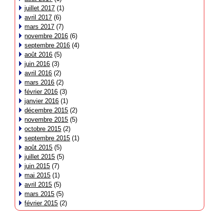
juillet 2017
(1)
avril 2017
(6)
mars 2017
(7)
novembre 2016
(6)
septembre 2016
(4)
août 2016
(5)
juin 2016
(3)
avril 2016
(2)
mars 2016
(2)
février 2016
(3)
janvier 2016
(1)
décembre 2015
(2)
novembre 2015
(5)
octobre 2015
(2)
septembre 2015
(1)
août 2015
(5)
juillet 2015
(5)
juin 2015
(7)
mai 2015
(1)
avril 2015
(5)
mars 2015
(5)
février 2015
(2)