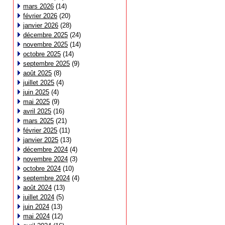
mars 2026
(14)
février 2026
(20)
janvier 2026
(28)
décembre 2025
(24)
novembre 2025
(14)
octobre 2025
(14)
septembre 2025
(9)
août 2025
(8)
juillet 2025
(4)
juin 2025
(4)
mai 2025
(9)
avril 2025
(16)
mars 2025
(21)
février 2025
(11)
janvier 2025
(13)
décembre 2024
(4)
novembre 2024
(3)
octobre 2024
(10)
septembre 2024
(4)
août 2024
(13)
juillet 2024
(5)
juin 2024
(13)
mai 2024
(12)