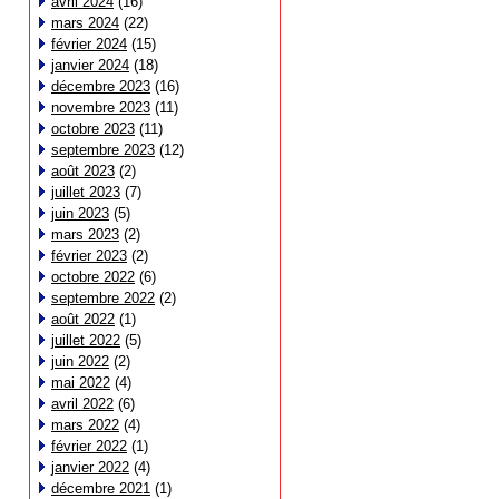
avril 2024
(16)
mars 2024
(22)
février 2024
(15)
janvier 2024
(18)
décembre 2023
(16)
novembre 2023
(11)
octobre 2023
(11)
septembre 2023
(12)
août 2023
(2)
juillet 2023
(7)
juin 2023
(5)
mars 2023
(2)
février 2023
(2)
octobre 2022
(6)
septembre 2022
(2)
août 2022
(1)
juillet 2022
(5)
juin 2022
(2)
mai 2022
(4)
avril 2022
(6)
mars 2022
(4)
février 2022
(1)
janvier 2022
(4)
décembre 2021
(1)