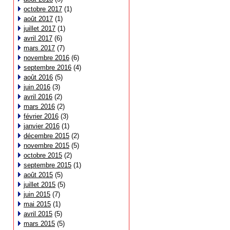
octobre 2017
(1)
août 2017
(1)
juillet 2017
(1)
avril 2017
(6)
mars 2017
(7)
novembre 2016
(6)
septembre 2016
(4)
août 2016
(5)
juin 2016
(3)
avril 2016
(2)
mars 2016
(2)
février 2016
(3)
janvier 2016
(1)
décembre 2015
(2)
novembre 2015
(5)
octobre 2015
(2)
septembre 2015
(1)
août 2015
(5)
juillet 2015
(5)
juin 2015
(7)
mai 2015
(1)
avril 2015
(5)
mars 2015
(5)