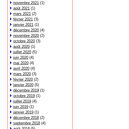
novembre 2021
(1)
août 2021
(1)
mars 2021
(2)
février 2021
(3)
janvier 2021
(1)
décembre 2020
(4)
novembre 2020
(2)
octobre 2020
(3)
août 2020
(1)
juillet 2020
(5)
juin 2020
(4)
mai 2020
(4)
avril 2020
(4)
mars 2020
(3)
février 2020
(2)
janvier 2020
(5)
décembre 2019
(1)
octobre 2019
(1)
juillet 2019
(4)
juin 2019
(1)
janvier 2019
(1)
décembre 2018
(2)
septembre 2018
(4)
août 2018
(5)