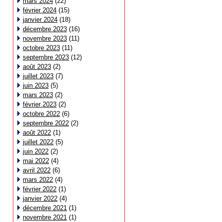
mars 2024
(22)
février 2024
(15)
janvier 2024
(18)
décembre 2023
(16)
novembre 2023
(11)
octobre 2023
(11)
septembre 2023
(12)
août 2023
(2)
juillet 2023
(7)
juin 2023
(5)
mars 2023
(2)
février 2023
(2)
octobre 2022
(6)
septembre 2022
(2)
août 2022
(1)
juillet 2022
(5)
juin 2022
(2)
mai 2022
(4)
avril 2022
(6)
mars 2022
(4)
février 2022
(1)
janvier 2022
(4)
décembre 2021
(1)
novembre 2021
(1)