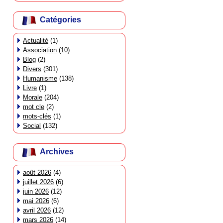
Catégories
Actualité
(1)
Association
(10)
Blog
(2)
Divers
(301)
Humanisme
(138)
Livre
(1)
Morale
(204)
mot cle
(2)
mots-clés
(1)
Social
(132)
Archives
août 2026
(4)
juillet 2026
(6)
juin 2026
(12)
mai 2026
(6)
avril 2026
(12)
mars 2026
(14)