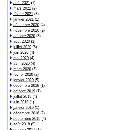
août 2021
(1)
mars 2021
(2)
février 2021
(3)
janvier 2021
(1)
décembre 2020
(4)
novembre 2020
(2)
octobre 2020
(3)
août 2020
(1)
juillet 2020
(5)
juin 2020
(4)
mai 2020
(4)
avril 2020
(4)
mars 2020
(3)
février 2020
(2)
janvier 2020
(5)
décembre 2019
(1)
octobre 2019
(1)
juillet 2019
(4)
juin 2019
(1)
janvier 2019
(1)
décembre 2018
(2)
septembre 2018
(4)
août 2018
(5)
octobre 2017
(1)