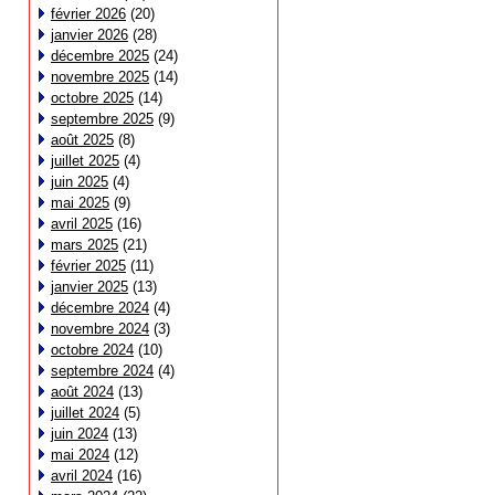
février 2026
(20)
janvier 2026
(28)
décembre 2025
(24)
novembre 2025
(14)
octobre 2025
(14)
septembre 2025
(9)
août 2025
(8)
juillet 2025
(4)
juin 2025
(4)
mai 2025
(9)
avril 2025
(16)
mars 2025
(21)
février 2025
(11)
janvier 2025
(13)
décembre 2024
(4)
novembre 2024
(3)
octobre 2024
(10)
septembre 2024
(4)
août 2024
(13)
juillet 2024
(5)
juin 2024
(13)
mai 2024
(12)
avril 2024
(16)