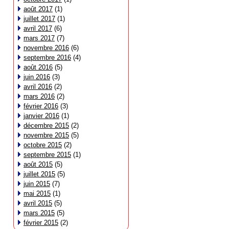
août 2017
(1)
juillet 2017
(1)
avril 2017
(6)
mars 2017
(7)
novembre 2016
(6)
septembre 2016
(4)
août 2016
(5)
juin 2016
(3)
avril 2016
(2)
mars 2016
(2)
février 2016
(3)
janvier 2016
(1)
décembre 2015
(2)
novembre 2015
(5)
octobre 2015
(2)
septembre 2015
(1)
août 2015
(5)
juillet 2015
(5)
juin 2015
(7)
mai 2015
(1)
avril 2015
(5)
mars 2015
(5)
février 2015
(2)