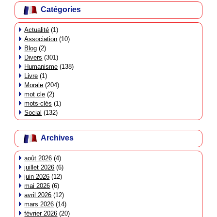
Catégories
Actualité
(1)
Association
(10)
Blog
(2)
Divers
(301)
Humanisme
(138)
Livre
(1)
Morale
(204)
mot cle
(2)
mots-clés
(1)
Social
(132)
Archives
août 2026
(4)
juillet 2026
(6)
juin 2026
(12)
mai 2026
(6)
avril 2026
(12)
mars 2026
(14)
février 2026
(20)