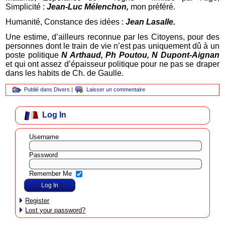
Simplicité :
Jean-Luc Mélenchon,
mon préféré.
Humanité, Constance des idées :
Jean Lasalle.
Une estime, d’ailleurs reconnue par les Citoyens, pour des
personnes dont le train de vie n’est pas uniquement dû à un
poste politique
N Arthaud, Ph Poutou, N Dupont-Aignan
et qui ont assez d’épaisseur politique pour ne pas se draper
dans les habits de Ch. de Gaulle.
Publié dans
Divers
|
Laisser un commentaire
Log In
Username
Password
Remember Me
Register
Lost your password?