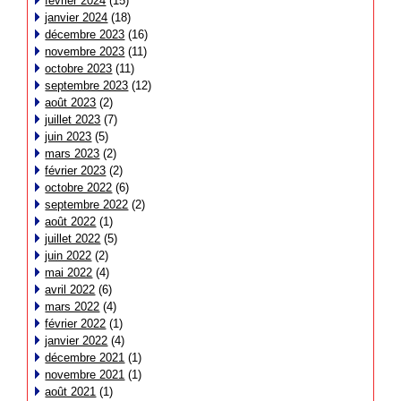
février 2024
(15)
janvier 2024
(18)
décembre 2023
(16)
novembre 2023
(11)
octobre 2023
(11)
septembre 2023
(12)
août 2023
(2)
juillet 2023
(7)
juin 2023
(5)
mars 2023
(2)
février 2023
(2)
octobre 2022
(6)
septembre 2022
(2)
août 2022
(1)
juillet 2022
(5)
juin 2022
(2)
mai 2022
(4)
avril 2022
(6)
mars 2022
(4)
février 2022
(1)
janvier 2022
(4)
décembre 2021
(1)
novembre 2021
(1)
août 2021
(1)