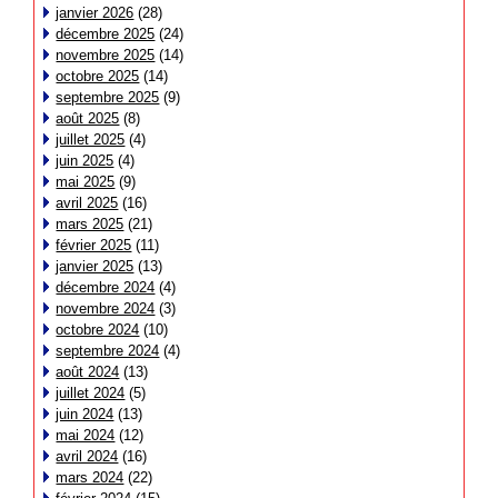
janvier 2026
(28)
décembre 2025
(24)
novembre 2025
(14)
octobre 2025
(14)
septembre 2025
(9)
août 2025
(8)
juillet 2025
(4)
juin 2025
(4)
mai 2025
(9)
avril 2025
(16)
mars 2025
(21)
février 2025
(11)
janvier 2025
(13)
décembre 2024
(4)
novembre 2024
(3)
octobre 2024
(10)
septembre 2024
(4)
août 2024
(13)
juillet 2024
(5)
juin 2024
(13)
mai 2024
(12)
avril 2024
(16)
mars 2024
(22)