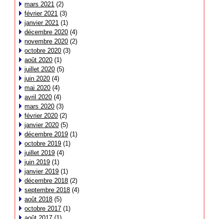
mars 2021
(2)
février 2021
(3)
janvier 2021
(1)
décembre 2020
(4)
novembre 2020
(2)
octobre 2020
(3)
août 2020
(1)
juillet 2020
(5)
juin 2020
(4)
mai 2020
(4)
avril 2020
(4)
mars 2020
(3)
février 2020
(2)
janvier 2020
(5)
décembre 2019
(1)
octobre 2019
(1)
juillet 2019
(4)
juin 2019
(1)
janvier 2019
(1)
décembre 2018
(2)
septembre 2018
(4)
août 2018
(5)
octobre 2017
(1)
août 2017
(1)