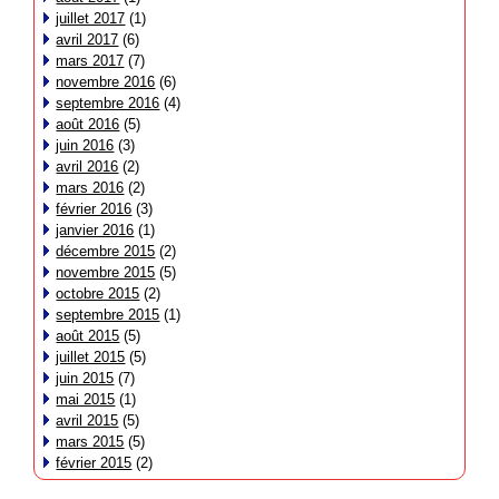
juillet 2017
(1)
avril 2017
(6)
mars 2017
(7)
novembre 2016
(6)
septembre 2016
(4)
août 2016
(5)
juin 2016
(3)
avril 2016
(2)
mars 2016
(2)
février 2016
(3)
janvier 2016
(1)
décembre 2015
(2)
novembre 2015
(5)
octobre 2015
(2)
septembre 2015
(1)
août 2015
(5)
juillet 2015
(5)
juin 2015
(7)
mai 2015
(1)
avril 2015
(5)
mars 2015
(5)
février 2015
(2)