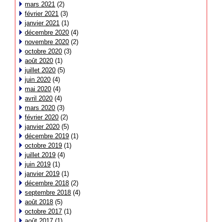
mars 2021
(2)
février 2021
(3)
janvier 2021
(1)
décembre 2020
(4)
novembre 2020
(2)
octobre 2020
(3)
août 2020
(1)
juillet 2020
(5)
juin 2020
(4)
mai 2020
(4)
avril 2020
(4)
mars 2020
(3)
février 2020
(2)
janvier 2020
(5)
décembre 2019
(1)
octobre 2019
(1)
juillet 2019
(4)
juin 2019
(1)
janvier 2019
(1)
décembre 2018
(2)
septembre 2018
(4)
août 2018
(5)
octobre 2017
(1)
août 2017
(1)