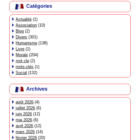
Catégories
Actualité
(1)
Association
(10)
Blog
(2)
Divers
(301)
Humanisme
(138)
Livre
(1)
Morale
(204)
mot cle
(2)
mots-clés
(1)
Social
(132)
Archives
août 2026
(4)
juillet 2026
(6)
juin 2026
(12)
mai 2026
(6)
avril 2026
(12)
mars 2026
(14)
février 2026
(20)