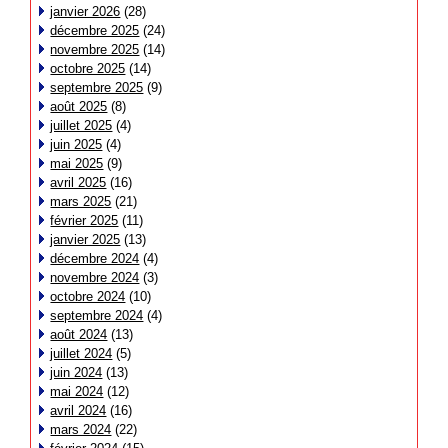
janvier 2026
(28)
décembre 2025
(24)
novembre 2025
(14)
octobre 2025
(14)
septembre 2025
(9)
août 2025
(8)
juillet 2025
(4)
juin 2025
(4)
mai 2025
(9)
avril 2025
(16)
mars 2025
(21)
février 2025
(11)
janvier 2025
(13)
décembre 2024
(4)
novembre 2024
(3)
octobre 2024
(10)
septembre 2024
(4)
août 2024
(13)
juillet 2024
(5)
juin 2024
(13)
mai 2024
(12)
avril 2024
(16)
mars 2024
(22)