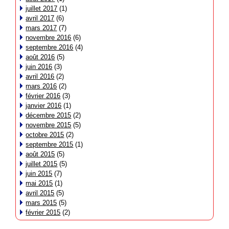
juillet 2017
(1)
avril 2017
(6)
mars 2017
(7)
novembre 2016
(6)
septembre 2016
(4)
août 2016
(5)
juin 2016
(3)
avril 2016
(2)
mars 2016
(2)
février 2016
(3)
janvier 2016
(1)
décembre 2015
(2)
novembre 2015
(5)
octobre 2015
(2)
septembre 2015
(1)
août 2015
(5)
juillet 2015
(5)
juin 2015
(7)
mai 2015
(1)
avril 2015
(5)
mars 2015
(5)
février 2015
(2)