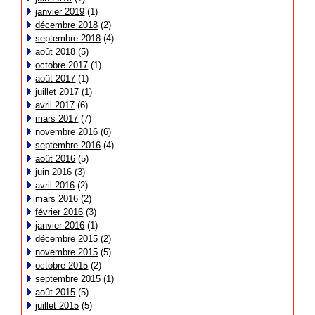
janvier 2019
(1)
décembre 2018
(2)
septembre 2018
(4)
août 2018
(5)
octobre 2017
(1)
août 2017
(1)
juillet 2017
(1)
avril 2017
(6)
mars 2017
(7)
novembre 2016
(6)
septembre 2016
(4)
août 2016
(5)
juin 2016
(3)
avril 2016
(2)
mars 2016
(2)
février 2016
(3)
janvier 2016
(1)
décembre 2015
(2)
novembre 2015
(5)
octobre 2015
(2)
septembre 2015
(1)
août 2015
(5)
juillet 2015
(5)