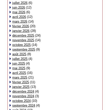
juillet 2026
(6)
juin 2026
(12)
mai 2026
(6)
avril 2026
(12)
mars 2026
(14)
février 2026
(20)
janvier 2026
(28)
décembre 2025
(24)
novembre 2025
(14)
octobre 2025
(14)
septembre 2025
(9)
août 2025
(8)
juillet 2025
(4)
juin 2025
(4)
mai 2025
(9)
avril 2025
(16)
mars 2025
(21)
février 2025
(11)
janvier 2025
(13)
décembre 2024
(4)
novembre 2024
(3)
octobre 2024
(10)
septembre 2024
(4)