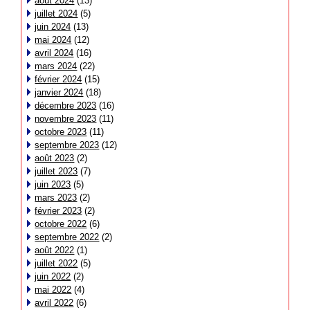
août 2024
(13)
juillet 2024
(5)
juin 2024
(13)
mai 2024
(12)
avril 2024
(16)
mars 2024
(22)
février 2024
(15)
janvier 2024
(18)
décembre 2023
(16)
novembre 2023
(11)
octobre 2023
(11)
septembre 2023
(12)
août 2023
(2)
juillet 2023
(7)
juin 2023
(5)
mars 2023
(2)
février 2023
(2)
octobre 2022
(6)
septembre 2022
(2)
août 2022
(1)
juillet 2022
(5)
juin 2022
(2)
mai 2022
(4)
avril 2022
(6)