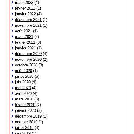
mars 2022
(4)
février 2022
(1)
janvier 2022
(4)
décembre 2021
(1)
novembre 2021
(1)
août 2021
(1)
mars 2021
(2)
février 2021
(3)
janvier 2021
(1)
décembre 2020
(4)
novembre 2020
(2)
octobre 2020
(3)
août 2020
(1)
juillet 2020
(5)
juin 2020
(4)
mai 2020
(4)
avril 2020
(4)
mars 2020
(3)
février 2020
(2)
janvier 2020
(5)
décembre 2019
(1)
octobre 2019
(1)
juillet 2019
(4)
juin 2019
(1)