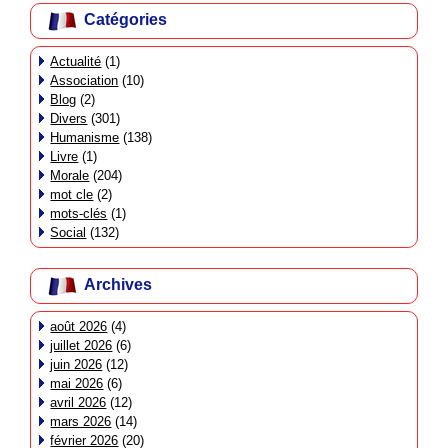
Catégories
Actualité
(1)
Association
(10)
Blog
(2)
Divers
(301)
Humanisme
(138)
Livre
(1)
Morale
(204)
mot cle
(2)
mots-clés
(1)
Social
(132)
Archives
août 2026
(4)
juillet 2026
(6)
juin 2026
(12)
mai 2026
(6)
avril 2026
(12)
mars 2026
(14)
février 2026
(20)