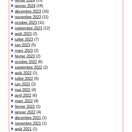
février 2024
(15)
janvier 2024
(18)
décembre 2023
(16)
novembre 2023
(11)
octobre 2023
(11)
septembre 2023
(12)
août 2023
(2)
juillet 2023
(7)
juin 2023
(5)
mars 2023
(2)
février 2023
(2)
octobre 2022
(6)
septembre 2022
(2)
août 2022
(1)
juillet 2022
(5)
juin 2022
(2)
mai 2022
(4)
avril 2022
(6)
mars 2022
(4)
février 2022
(1)
janvier 2022
(4)
décembre 2021
(1)
novembre 2021
(1)
août 2021
(1)