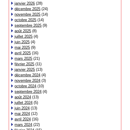
janvier 2026
(28)
décembre 2025
(24)
novembre 2025
(14)
octobre 2025
(14)
septembre 2025
(9)
août 2025
(8)
juillet 2025
(4)
juin 2025
(4)
mai 2025
(9)
avril 2025
(16)
mars 2025
(21)
février 2025
(11)
janvier 2025
(13)
décembre 2024
(4)
novembre 2024
(3)
octobre 2024
(10)
septembre 2024
(4)
août 2024
(13)
juillet 2024
(5)
juin 2024
(13)
mai 2024
(12)
avril 2024
(16)
mars 2024
(22)