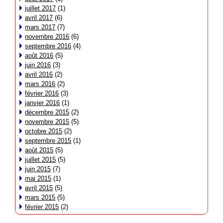
juillet 2017
(1)
avril 2017
(6)
mars 2017
(7)
novembre 2016
(6)
septembre 2016
(4)
août 2016
(5)
juin 2016
(3)
avril 2016
(2)
mars 2016
(2)
février 2016
(3)
janvier 2016
(1)
décembre 2015
(2)
novembre 2015
(5)
octobre 2015
(2)
septembre 2015
(1)
août 2015
(5)
juillet 2015
(5)
juin 2015
(7)
mai 2015
(1)
avril 2015
(5)
mars 2015
(5)
février 2015
(2)