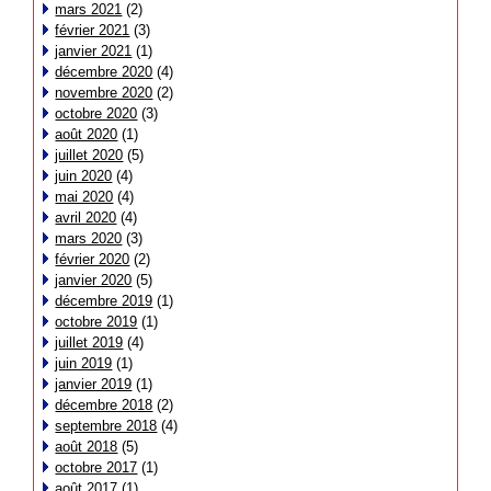
mars 2021
(2)
février 2021
(3)
janvier 2021
(1)
décembre 2020
(4)
novembre 2020
(2)
octobre 2020
(3)
août 2020
(1)
juillet 2020
(5)
juin 2020
(4)
mai 2020
(4)
avril 2020
(4)
mars 2020
(3)
février 2020
(2)
janvier 2020
(5)
décembre 2019
(1)
octobre 2019
(1)
juillet 2019
(4)
juin 2019
(1)
janvier 2019
(1)
décembre 2018
(2)
septembre 2018
(4)
août 2018
(5)
octobre 2017
(1)
août 2017
(1)