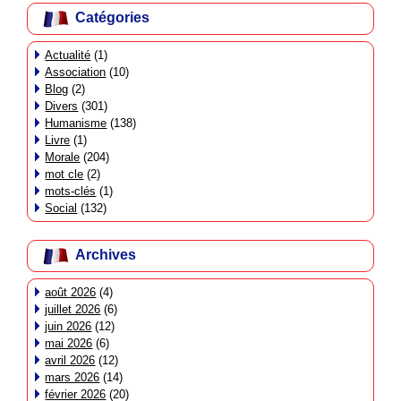
Catégories
Actualité
(1)
Association
(10)
Blog
(2)
Divers
(301)
Humanisme
(138)
Livre
(1)
Morale
(204)
mot cle
(2)
mots-clés
(1)
Social
(132)
Archives
août 2026
(4)
juillet 2026
(6)
juin 2026
(12)
mai 2026
(6)
avril 2026
(12)
mars 2026
(14)
février 2026
(20)