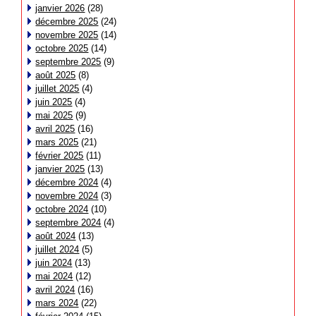
janvier 2026
(28)
décembre 2025
(24)
novembre 2025
(14)
octobre 2025
(14)
septembre 2025
(9)
août 2025
(8)
juillet 2025
(4)
juin 2025
(4)
mai 2025
(9)
avril 2025
(16)
mars 2025
(21)
février 2025
(11)
janvier 2025
(13)
décembre 2024
(4)
novembre 2024
(3)
octobre 2024
(10)
septembre 2024
(4)
août 2024
(13)
juillet 2024
(5)
juin 2024
(13)
mai 2024
(12)
avril 2024
(16)
mars 2024
(22)