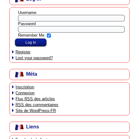
Username
Password
Remember Me
Register
Lost your password?
Méta
Inscription
Connexion
Flux
RSS
des articles
RSS
des commentaires
Site de WordPress-FR
Liens