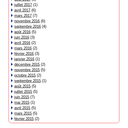
juillet 2017
(1)
avril 2017
(6)
mars 2017
(7)
novembre 2016
(6)
septembre 2016
(4)
août 2016
(5)
juin 2016
(3)
avril 2016
(2)
mars 2016
(2)
février 2016
(3)
janvier 2016
(1)
décembre 2015
(2)
novembre 2015
(5)
octobre 2015
(2)
septembre 2015
(1)
août 2015
(5)
juillet 2015
(5)
juin 2015
(7)
mai 2015
(1)
avril 2015
(5)
mars 2015
(5)
février 2015
(2)