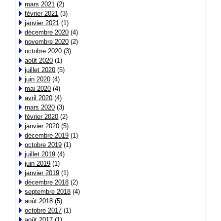
mars 2021
(2)
février 2021
(3)
janvier 2021
(1)
décembre 2020
(4)
novembre 2020
(2)
octobre 2020
(3)
août 2020
(1)
juillet 2020
(5)
juin 2020
(4)
mai 2020
(4)
avril 2020
(4)
mars 2020
(3)
février 2020
(2)
janvier 2020
(5)
décembre 2019
(1)
octobre 2019
(1)
juillet 2019
(4)
juin 2019
(1)
janvier 2019
(1)
décembre 2018
(2)
septembre 2018
(4)
août 2018
(5)
octobre 2017
(1)
août 2017
(1)