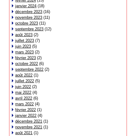
février 2024
(15)
janvier 2024
(18)
décembre 2023
(16)
novembre 2023
(11)
octobre 2023
(11)
septembre 2023
(12)
août 2023
(2)
juillet 2023
(7)
juin 2023
(5)
mars 2023
(2)
février 2023
(2)
octobre 2022
(6)
septembre 2022
(2)
août 2022
(1)
juillet 2022
(5)
juin 2022
(2)
mai 2022
(4)
avril 2022
(6)
mars 2022
(4)
février 2022
(1)
janvier 2022
(4)
décembre 2021
(1)
novembre 2021
(1)
août 2021
(1)