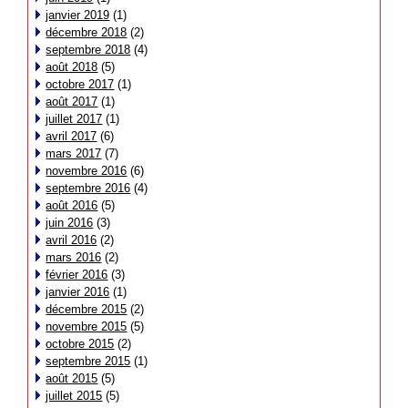
janvier 2019
(1)
décembre 2018
(2)
septembre 2018
(4)
août 2018
(5)
octobre 2017
(1)
août 2017
(1)
juillet 2017
(1)
avril 2017
(6)
mars 2017
(7)
novembre 2016
(6)
septembre 2016
(4)
août 2016
(5)
juin 2016
(3)
avril 2016
(2)
mars 2016
(2)
février 2016
(3)
janvier 2016
(1)
décembre 2015
(2)
novembre 2015
(5)
octobre 2015
(2)
septembre 2015
(1)
août 2015
(5)
juillet 2015
(5)