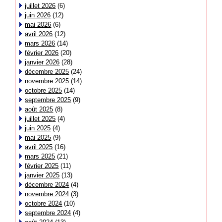
juillet 2026
(6)
juin 2026
(12)
mai 2026
(6)
avril 2026
(12)
mars 2026
(14)
février 2026
(20)
janvier 2026
(28)
décembre 2025
(24)
novembre 2025
(14)
octobre 2025
(14)
septembre 2025
(9)
août 2025
(8)
juillet 2025
(4)
juin 2025
(4)
mai 2025
(9)
avril 2025
(16)
mars 2025
(21)
février 2025
(11)
janvier 2025
(13)
décembre 2024
(4)
novembre 2024
(3)
octobre 2024
(10)
septembre 2024
(4)