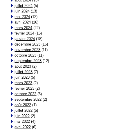
août 2024
(13)
juillet 2024
(5)
juin 2024
(13)
mai 2024
(12)
avril 2024
(16)
mars 2024
(22)
février 2024
(15)
janvier 2024
(18)
décembre 2023
(16)
novembre 2023
(11)
octobre 2023
(11)
septembre 2023
(12)
août 2023
(2)
juillet 2023
(7)
juin 2023
(5)
mars 2023
(2)
février 2023
(2)
octobre 2022
(6)
septembre 2022
(2)
août 2022
(1)
juillet 2022
(5)
juin 2022
(2)
mai 2022
(4)
avril 2022
(6)