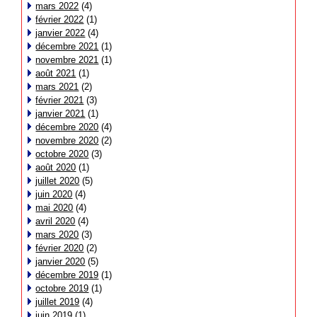
mars 2022
(4)
février 2022
(1)
janvier 2022
(4)
décembre 2021
(1)
novembre 2021
(1)
août 2021
(1)
mars 2021
(2)
février 2021
(3)
janvier 2021
(1)
décembre 2020
(4)
novembre 2020
(2)
octobre 2020
(3)
août 2020
(1)
juillet 2020
(5)
juin 2020
(4)
mai 2020
(4)
avril 2020
(4)
mars 2020
(3)
février 2020
(2)
janvier 2020
(5)
décembre 2019
(1)
octobre 2019
(1)
juillet 2019
(4)
juin 2019
(1)