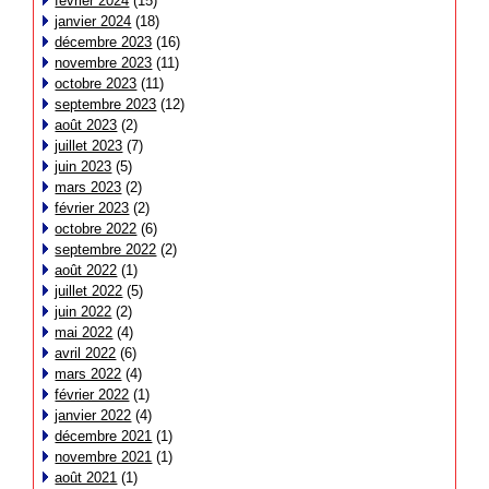
février 2024
(15)
janvier 2024
(18)
décembre 2023
(16)
novembre 2023
(11)
octobre 2023
(11)
septembre 2023
(12)
août 2023
(2)
juillet 2023
(7)
juin 2023
(5)
mars 2023
(2)
février 2023
(2)
octobre 2022
(6)
septembre 2022
(2)
août 2022
(1)
juillet 2022
(5)
juin 2022
(2)
mai 2022
(4)
avril 2022
(6)
mars 2022
(4)
février 2022
(1)
janvier 2022
(4)
décembre 2021
(1)
novembre 2021
(1)
août 2021
(1)