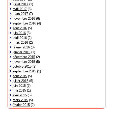
juillet 2017
(1)
avril 2017
(6)
mars 2017
(7)
novembre 2016
(6)
septembre 2016
(4)
août 2016
(5)
juin 2016
(3)
avril 2016
(2)
mars 2016
(2)
février 2016
(3)
janvier 2016
(1)
décembre 2015
(2)
novembre 2015
(5)
octobre 2015
(2)
septembre 2015
(1)
août 2015
(5)
juillet 2015
(5)
juin 2015
(7)
mai 2015
(1)
avril 2015
(5)
mars 2015
(5)
février 2015
(2)