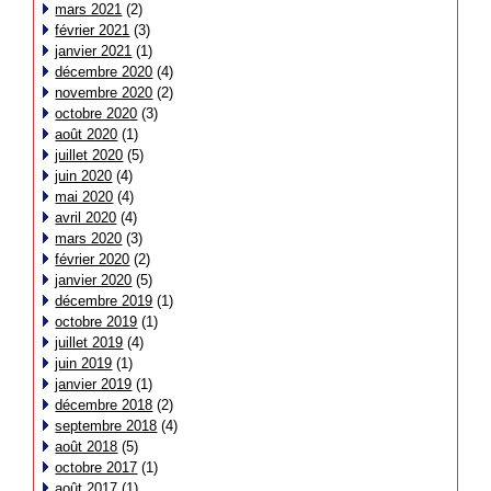
mars 2021
(2)
février 2021
(3)
janvier 2021
(1)
décembre 2020
(4)
novembre 2020
(2)
octobre 2020
(3)
août 2020
(1)
juillet 2020
(5)
juin 2020
(4)
mai 2020
(4)
avril 2020
(4)
mars 2020
(3)
février 2020
(2)
janvier 2020
(5)
décembre 2019
(1)
octobre 2019
(1)
juillet 2019
(4)
juin 2019
(1)
janvier 2019
(1)
décembre 2018
(2)
septembre 2018
(4)
août 2018
(5)
octobre 2017
(1)
août 2017
(1)