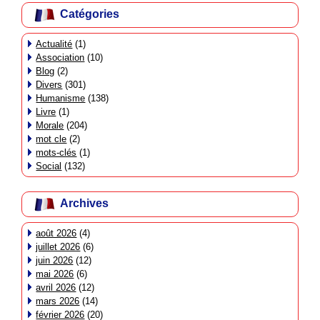
Catégories
Actualité
(1)
Association
(10)
Blog
(2)
Divers
(301)
Humanisme
(138)
Livre
(1)
Morale
(204)
mot cle
(2)
mots-clés
(1)
Social
(132)
Archives
août 2026
(4)
juillet 2026
(6)
juin 2026
(12)
mai 2026
(6)
avril 2026
(12)
mars 2026
(14)
février 2026
(20)