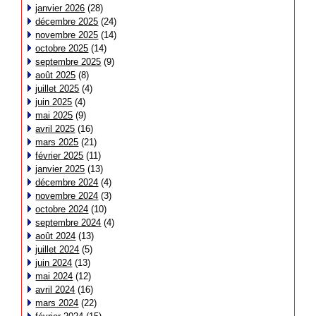
janvier 2026
(28)
décembre 2025
(24)
novembre 2025
(14)
octobre 2025
(14)
septembre 2025
(9)
août 2025
(8)
juillet 2025
(4)
juin 2025
(4)
mai 2025
(9)
avril 2025
(16)
mars 2025
(21)
février 2025
(11)
janvier 2025
(13)
décembre 2024
(4)
novembre 2024
(3)
octobre 2024
(10)
septembre 2024
(4)
août 2024
(13)
juillet 2024
(5)
juin 2024
(13)
mai 2024
(12)
avril 2024
(16)
mars 2024
(22)