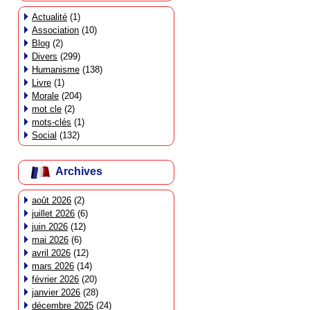
Actualité
(1)
Association
(10)
Blog
(2)
Divers
(299)
Humanisme
(138)
Livre
(1)
Morale
(204)
mot cle
(2)
mots-clés
(1)
Social
(132)
Archives
août 2026
(2)
juillet 2026
(6)
juin 2026
(12)
mai 2026
(6)
avril 2026
(12)
mars 2026
(14)
février 2026
(20)
janvier 2026
(28)
décembre 2025
(24)