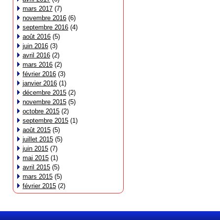
mars 2017
(7)
novembre 2016
(6)
septembre 2016
(4)
août 2016
(5)
juin 2016
(3)
avril 2016
(2)
mars 2016
(2)
février 2016
(3)
janvier 2016
(1)
décembre 2015
(2)
novembre 2015
(5)
octobre 2015
(2)
septembre 2015
(1)
août 2015
(5)
juillet 2015
(5)
juin 2015
(7)
mai 2015
(1)
avril 2015
(5)
mars 2015
(5)
février 2015
(2)