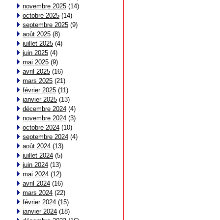
novembre 2025
(14)
octobre 2025
(14)
septembre 2025
(9)
août 2025
(8)
juillet 2025
(4)
juin 2025
(4)
mai 2025
(9)
avril 2025
(16)
mars 2025
(21)
février 2025
(11)
janvier 2025
(13)
décembre 2024
(4)
novembre 2024
(3)
octobre 2024
(10)
septembre 2024
(4)
août 2024
(13)
juillet 2024
(5)
juin 2024
(13)
mai 2024
(12)
avril 2024
(16)
mars 2024
(22)
février 2024
(15)
janvier 2024
(18)