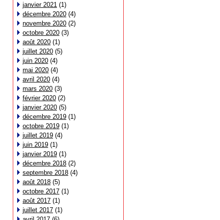
janvier 2021
(1)
décembre 2020
(4)
novembre 2020
(2)
octobre 2020
(3)
août 2020
(1)
juillet 2020
(5)
juin 2020
(4)
mai 2020
(4)
avril 2020
(4)
mars 2020
(3)
février 2020
(2)
janvier 2020
(5)
décembre 2019
(1)
octobre 2019
(1)
juillet 2019
(4)
juin 2019
(1)
janvier 2019
(1)
décembre 2018
(2)
septembre 2018
(4)
août 2018
(5)
octobre 2017
(1)
août 2017
(1)
juillet 2017
(1)
avril 2017
(6)