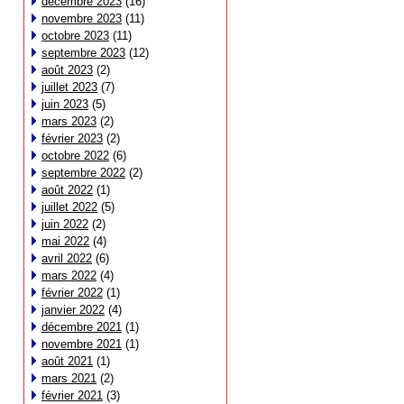
décembre 2023
(16)
novembre 2023
(11)
octobre 2023
(11)
septembre 2023
(12)
août 2023
(2)
juillet 2023
(7)
juin 2023
(5)
mars 2023
(2)
février 2023
(2)
octobre 2022
(6)
septembre 2022
(2)
août 2022
(1)
juillet 2022
(5)
juin 2022
(2)
mai 2022
(4)
avril 2022
(6)
mars 2022
(4)
février 2022
(1)
janvier 2022
(4)
décembre 2021
(1)
novembre 2021
(1)
août 2021
(1)
mars 2021
(2)
février 2021
(3)