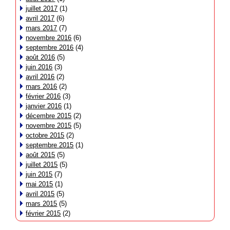
juillet 2017
(1)
avril 2017
(6)
mars 2017
(7)
novembre 2016
(6)
septembre 2016
(4)
août 2016
(5)
juin 2016
(3)
avril 2016
(2)
mars 2016
(2)
février 2016
(3)
janvier 2016
(1)
décembre 2015
(2)
novembre 2015
(5)
octobre 2015
(2)
septembre 2015
(1)
août 2015
(5)
juillet 2015
(5)
juin 2015
(7)
mai 2015
(1)
avril 2015
(5)
mars 2015
(5)
février 2015
(2)