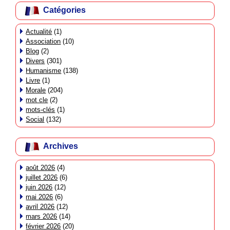
Catégories
Actualité
(1)
Association
(10)
Blog
(2)
Divers
(301)
Humanisme
(138)
Livre
(1)
Morale
(204)
mot cle
(2)
mots-clés
(1)
Social
(132)
Archives
août 2026
(4)
juillet 2026
(6)
juin 2026
(12)
mai 2026
(6)
avril 2026
(12)
mars 2026
(14)
février 2026
(20)