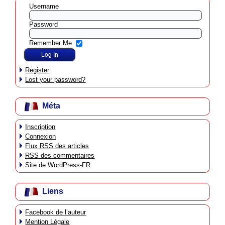
Username
Password
Remember Me
Register
Lost your password?
Méta
Inscription
Connexion
Flux
RSS
des articles
RSS
des commentaires
Site de WordPress-FR
Liens
Facebook de l’auteur
Mention Légale