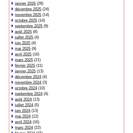
janvier 2026
(28)
décembre 2025
(24)
novembre 2025
(14)
octobre 2025
(14)
septembre 2025
(9)
août 2025
(8)
juillet 2025
(4)
juin 2025
(4)
mai 2025
(9)
avril 2025
(16)
mars 2025
(21)
février 2025
(11)
janvier 2025
(13)
décembre 2024
(4)
novembre 2024
(3)
octobre 2024
(10)
septembre 2024
(4)
août 2024
(13)
juillet 2024
(5)
juin 2024
(13)
mai 2024
(12)
avril 2024
(16)
mars 2024
(22)