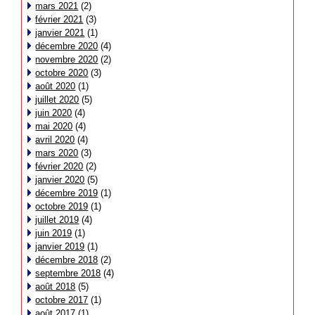
mars 2021
(2)
février 2021
(3)
janvier 2021
(1)
décembre 2020
(4)
novembre 2020
(2)
octobre 2020
(3)
août 2020
(1)
juillet 2020
(5)
juin 2020
(4)
mai 2020
(4)
avril 2020
(4)
mars 2020
(3)
février 2020
(2)
janvier 2020
(5)
décembre 2019
(1)
octobre 2019
(1)
juillet 2019
(4)
juin 2019
(1)
janvier 2019
(1)
décembre 2018
(2)
septembre 2018
(4)
août 2018
(5)
octobre 2017
(1)
août 2017
(1)