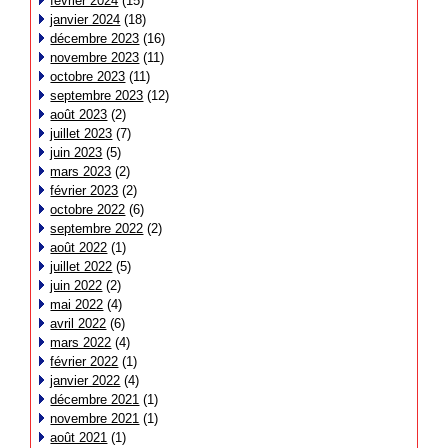
février 2024
(15)
janvier 2024
(18)
décembre 2023
(16)
novembre 2023
(11)
octobre 2023
(11)
septembre 2023
(12)
août 2023
(2)
juillet 2023
(7)
juin 2023
(5)
mars 2023
(2)
février 2023
(2)
octobre 2022
(6)
septembre 2022
(2)
août 2022
(1)
juillet 2022
(5)
juin 2022
(2)
mai 2022
(4)
avril 2022
(6)
mars 2022
(4)
février 2022
(1)
janvier 2022
(4)
décembre 2021
(1)
novembre 2021
(1)
août 2021
(1)