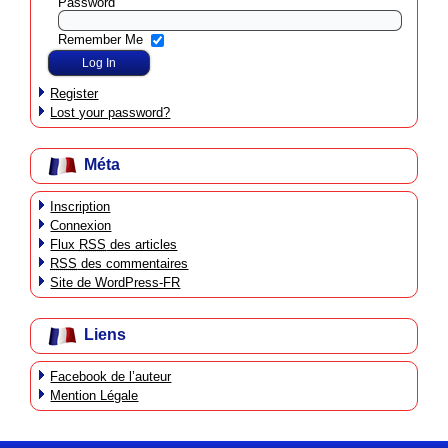
Password
Remember Me
Register
Lost your password?
Méta
Inscription
Connexion
Flux
RSS
des articles
RSS
des commentaires
Site de WordPress-FR
Liens
Facebook de l’auteur
Mention Légale