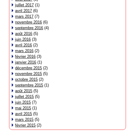
juillet 2017
(1)
avril 2017
(6)
mars 2017
(7)
novembre 2016
(6)
septembre 2016
(4)
août 2016
(5)
juin 2016
(3)
avril 2016
(2)
mars 2016
(2)
février 2016
(3)
janvier 2016
(1)
décembre 2015
(2)
novembre 2015
(5)
octobre 2015
(2)
septembre 2015
(1)
août 2015
(5)
juillet 2015
(5)
juin 2015
(7)
mai 2015
(1)
avril 2015
(5)
mars 2015
(5)
février 2015
(2)