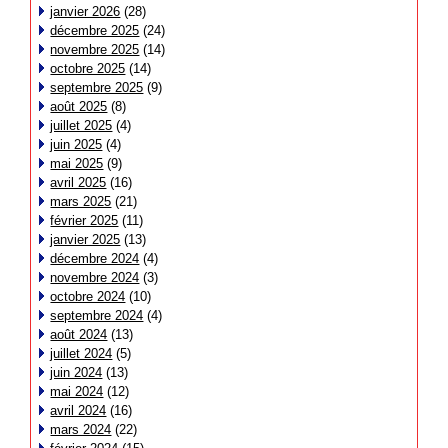
janvier 2026
(28)
décembre 2025
(24)
novembre 2025
(14)
octobre 2025
(14)
septembre 2025
(9)
août 2025
(8)
juillet 2025
(4)
juin 2025
(4)
mai 2025
(9)
avril 2025
(16)
mars 2025
(21)
février 2025
(11)
janvier 2025
(13)
décembre 2024
(4)
novembre 2024
(3)
octobre 2024
(10)
septembre 2024
(4)
août 2024
(13)
juillet 2024
(5)
juin 2024
(13)
mai 2024
(12)
avril 2024
(16)
mars 2024
(22)