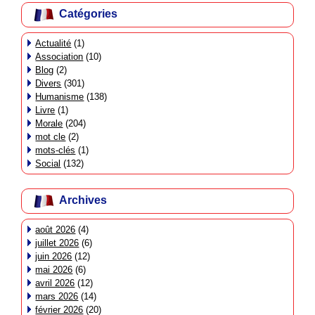
Catégories
Actualité
(1)
Association
(10)
Blog
(2)
Divers
(301)
Humanisme
(138)
Livre
(1)
Morale
(204)
mot cle
(2)
mots-clés
(1)
Social
(132)
Archives
août 2026
(4)
juillet 2026
(6)
juin 2026
(12)
mai 2026
(6)
avril 2026
(12)
mars 2026
(14)
février 2026
(20)