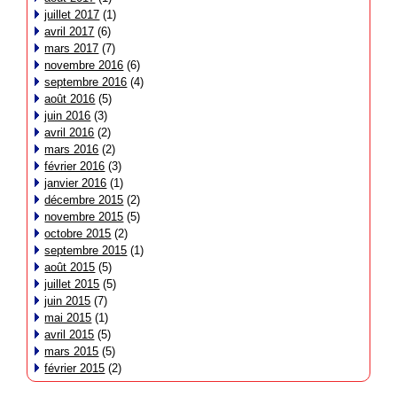
juillet 2017
(1)
avril 2017
(6)
mars 2017
(7)
novembre 2016
(6)
septembre 2016
(4)
août 2016
(5)
juin 2016
(3)
avril 2016
(2)
mars 2016
(2)
février 2016
(3)
janvier 2016
(1)
décembre 2015
(2)
novembre 2015
(5)
octobre 2015
(2)
septembre 2015
(1)
août 2015
(5)
juillet 2015
(5)
juin 2015
(7)
mai 2015
(1)
avril 2015
(5)
mars 2015
(5)
février 2015
(2)