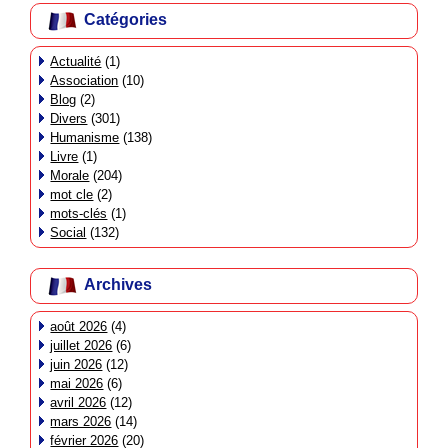
Catégories
Actualité
(1)
Association
(10)
Blog
(2)
Divers
(301)
Humanisme
(138)
Livre
(1)
Morale
(204)
mot cle
(2)
mots-clés
(1)
Social
(132)
Archives
août 2026
(4)
juillet 2026
(6)
juin 2026
(12)
mai 2026
(6)
avril 2026
(12)
mars 2026
(14)
février 2026
(20)