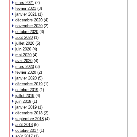
mars 2021
(2)
février 2021
(3)
janvier 2021
(1)
décembre 2020
(4)
novembre 2020
(2)
octobre 2020
(3)
août 2020
(1)
juillet 2020
(5)
juin 2020
(4)
mai 2020
(4)
avril 2020
(4)
mars 2020
(3)
février 2020
(2)
janvier 2020
(5)
décembre 2019
(1)
octobre 2019
(1)
juillet 2019
(4)
juin 2019
(1)
janvier 2019
(1)
décembre 2018
(2)
septembre 2018
(4)
août 2018
(5)
octobre 2017
(1)
août 2017
(1)