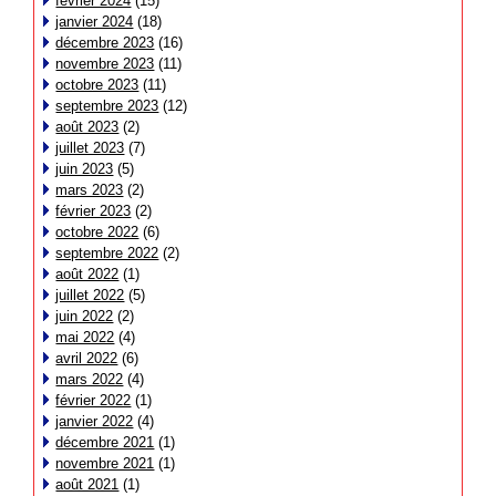
février 2024
(15)
janvier 2024
(18)
décembre 2023
(16)
novembre 2023
(11)
octobre 2023
(11)
septembre 2023
(12)
août 2023
(2)
juillet 2023
(7)
juin 2023
(5)
mars 2023
(2)
février 2023
(2)
octobre 2022
(6)
septembre 2022
(2)
août 2022
(1)
juillet 2022
(5)
juin 2022
(2)
mai 2022
(4)
avril 2022
(6)
mars 2022
(4)
février 2022
(1)
janvier 2022
(4)
décembre 2021
(1)
novembre 2021
(1)
août 2021
(1)