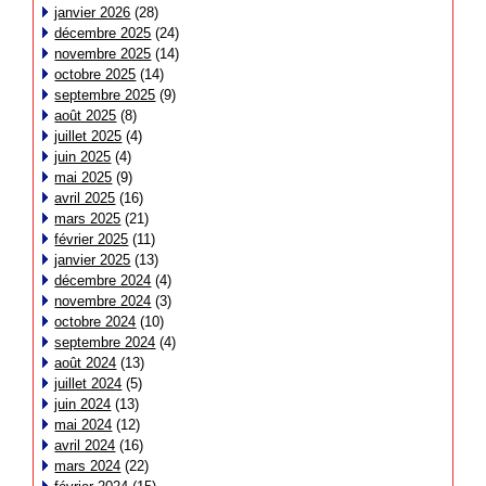
janvier 2026
(28)
décembre 2025
(24)
novembre 2025
(14)
octobre 2025
(14)
septembre 2025
(9)
août 2025
(8)
juillet 2025
(4)
juin 2025
(4)
mai 2025
(9)
avril 2025
(16)
mars 2025
(21)
février 2025
(11)
janvier 2025
(13)
décembre 2024
(4)
novembre 2024
(3)
octobre 2024
(10)
septembre 2024
(4)
août 2024
(13)
juillet 2024
(5)
juin 2024
(13)
mai 2024
(12)
avril 2024
(16)
mars 2024
(22)