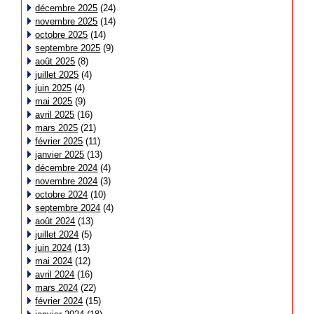
décembre 2025
(24)
novembre 2025
(14)
octobre 2025
(14)
septembre 2025
(9)
août 2025
(8)
juillet 2025
(4)
juin 2025
(4)
mai 2025
(9)
avril 2025
(16)
mars 2025
(21)
février 2025
(11)
janvier 2025
(13)
décembre 2024
(4)
novembre 2024
(3)
octobre 2024
(10)
septembre 2024
(4)
août 2024
(13)
juillet 2024
(5)
juin 2024
(13)
mai 2024
(12)
avril 2024
(16)
mars 2024
(22)
février 2024
(15)