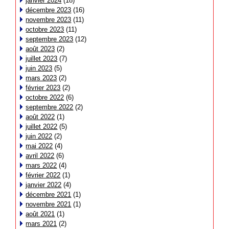
janvier 2024
(18)
décembre 2023
(16)
novembre 2023
(11)
octobre 2023
(11)
septembre 2023
(12)
août 2023
(2)
juillet 2023
(7)
juin 2023
(5)
mars 2023
(2)
février 2023
(2)
octobre 2022
(6)
septembre 2022
(2)
août 2022
(1)
juillet 2022
(5)
juin 2022
(2)
mai 2022
(4)
avril 2022
(6)
mars 2022
(4)
février 2022
(1)
janvier 2022
(4)
décembre 2021
(1)
novembre 2021
(1)
août 2021
(1)
mars 2021
(2)