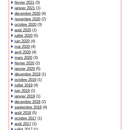
février 2021
(3)
janvier 2021
(1)
décembre 2020
(4)
novembre 2020
(2)
octobre 2020
(3)
août 2020
(1)
juillet 2020
(5)
juin 2020
(4)
mai 2020
(4)
avril 2020
(4)
mars 2020
(3)
février 2020
(2)
janvier 2020
(5)
décembre 2019
(1)
octobre 2019
(1)
juillet 2019
(4)
juin 2019
(1)
janvier 2019
(1)
décembre 2018
(2)
septembre 2018
(4)
août 2018
(5)
octobre 2017
(1)
août 2017
(1)
juillet 2017
(1)