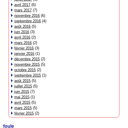
avril 2017
(6)
mars 2017
(7)
novembre 2016
(6)
septembre 2016
(4)
août 2016
(5)
juin 2016
(3)
avril 2016
(2)
mars 2016
(2)
février 2016
(3)
janvier 2016
(1)
décembre 2015
(2)
novembre 2015
(5)
octobre 2015
(2)
septembre 2015
(1)
août 2015
(5)
juillet 2015
(5)
juin 2015
(7)
mai 2015
(1)
avril 2015
(5)
mars 2015
(5)
février 2015
(2)
foule