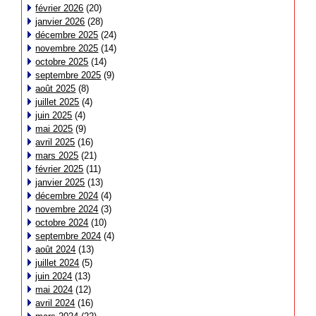
février 2026
(20)
janvier 2026
(28)
décembre 2025
(24)
novembre 2025
(14)
octobre 2025
(14)
septembre 2025
(9)
août 2025
(8)
juillet 2025
(4)
juin 2025
(4)
mai 2025
(9)
avril 2025
(16)
mars 2025
(21)
février 2025
(11)
janvier 2025
(13)
décembre 2024
(4)
novembre 2024
(3)
octobre 2024
(10)
septembre 2024
(4)
août 2024
(13)
juillet 2024
(5)
juin 2024
(13)
mai 2024
(12)
avril 2024
(16)