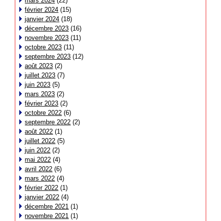
mars 2024
(22)
février 2024
(15)
janvier 2024
(18)
décembre 2023
(16)
novembre 2023
(11)
octobre 2023
(11)
septembre 2023
(12)
août 2023
(2)
juillet 2023
(7)
juin 2023
(5)
mars 2023
(2)
février 2023
(2)
octobre 2022
(6)
septembre 2022
(2)
août 2022
(1)
juillet 2022
(5)
juin 2022
(2)
mai 2022
(4)
avril 2022
(6)
mars 2022
(4)
février 2022
(1)
janvier 2022
(4)
décembre 2021
(1)
novembre 2021
(1)