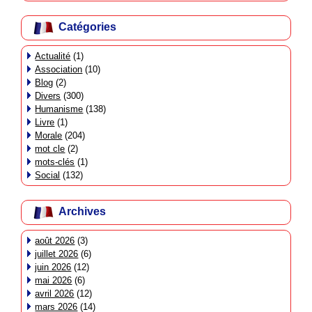
Catégories
Actualité
(1)
Association
(10)
Blog
(2)
Divers
(300)
Humanisme
(138)
Livre
(1)
Morale
(204)
mot cle
(2)
mots-clés
(1)
Social
(132)
Archives
août 2026
(3)
juillet 2026
(6)
juin 2026
(12)
mai 2026
(6)
avril 2026
(12)
mars 2026
(14)