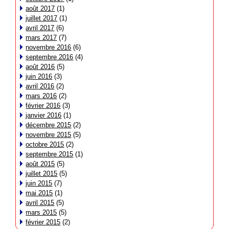
août 2017
(1)
juillet 2017
(1)
avril 2017
(6)
mars 2017
(7)
novembre 2016
(6)
septembre 2016
(4)
août 2016
(5)
juin 2016
(3)
avril 2016
(2)
mars 2016
(2)
février 2016
(3)
janvier 2016
(1)
décembre 2015
(2)
novembre 2015
(5)
octobre 2015
(2)
septembre 2015
(1)
août 2015
(5)
juillet 2015
(5)
juin 2015
(7)
mai 2015
(1)
avril 2015
(5)
mars 2015
(5)
février 2015
(2)