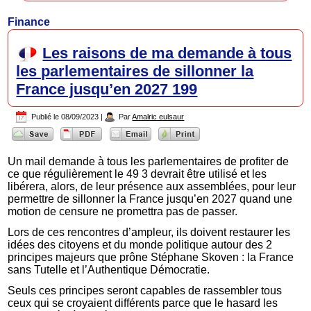
Finance
Les raisons de ma demande à tous
les parlementaires de sillonner la
France jusqu’en 2027 199
Publié le
08/09/2023
|
Par
Amalric eulsaur
Un mail demande à tous les parlementaires de profiter de
ce que régulièrement le 49 3 devrait être utilisé et les
libérera, alors, de leur présence aux assemblées, pour leur
permettre de sillonner la France jusqu’en 2027 quand une
motion de censure ne promettra pas de passer.
Lors de ces rencontres d’ampleur, ils doivent restaurer les
idées des citoyens et du monde politique autour des 2
principes majeurs que prône Stéphane Skoven : la France
sans Tutelle et l’Authentique Démocratie.
Seuls ces principes seront capables de rassembler tous
ceux qui se croyaient différents parce que le hasard les