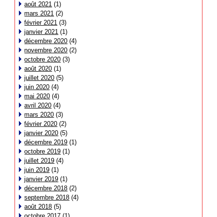
août 2021
(1)
mars 2021
(2)
février 2021
(3)
janvier 2021
(1)
décembre 2020
(4)
novembre 2020
(2)
octobre 2020
(3)
août 2020
(1)
juillet 2020
(5)
juin 2020
(4)
mai 2020
(4)
avril 2020
(4)
mars 2020
(3)
février 2020
(2)
janvier 2020
(5)
décembre 2019
(1)
octobre 2019
(1)
juillet 2019
(4)
juin 2019
(1)
janvier 2019
(1)
décembre 2018
(2)
septembre 2018
(4)
août 2018
(5)
octobre 2017
(1)