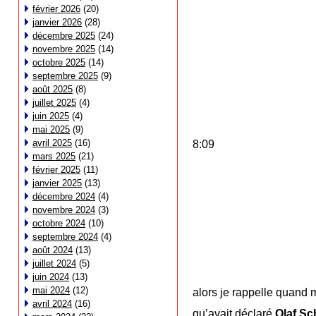
février 2026
(20)
janvier 2026
(28)
décembre 2025
(24)
novembre 2025
(14)
octobre 2025
(14)
septembre 2025
(9)
août 2025
(8)
juillet 2025
(4)
juin 2025
(4)
mai 2025
(9)
avril 2025
(16)
8:09
mars 2025
(21)
février 2025
(11)
janvier 2025
(13)
décembre 2024
(4)
novembre 2024
(3)
octobre 2024
(10)
septembre 2024
(4)
août 2024
(13)
juillet 2024
(5)
juin 2024
(13)
mai 2024
(12)
alors je rappelle quand
avril 2024
(16)
qu’avait déclaré
Olaf Sc