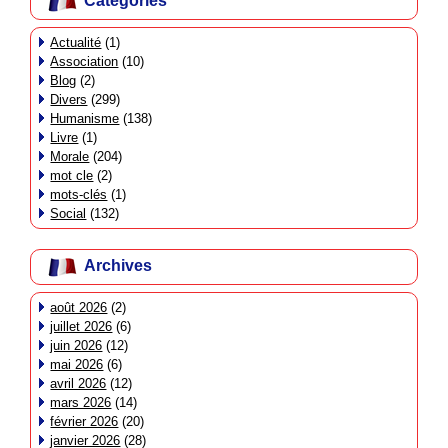
Catégories
Actualité
(1)
Association
(10)
Blog
(2)
Divers
(299)
Humanisme
(138)
Livre
(1)
Morale
(204)
mot cle
(2)
mots-clés
(1)
Social
(132)
Archives
août 2026
(2)
juillet 2026
(6)
juin 2026
(12)
mai 2026
(6)
avril 2026
(12)
mars 2026
(14)
février 2026
(20)
janvier 2026
(28)