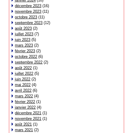
janvier 2024
(18)
décembre 2023
(16)
novembre 2023
(11)
octobre 2023
(11)
septembre 2023
(12)
août 2023
(2)
juillet 2023
(7)
juin 2023
(5)
mars 2023
(2)
février 2023
(2)
octobre 2022
(6)
septembre 2022
(2)
août 2022
(1)
juillet 2022
(5)
juin 2022
(2)
mai 2022
(4)
avril 2022
(6)
mars 2022
(4)
février 2022
(1)
janvier 2022
(4)
décembre 2021
(1)
novembre 2021
(1)
août 2021
(1)
mars 2021
(2)