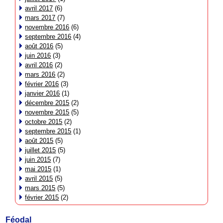
avril 2017
(6)
mars 2017
(7)
novembre 2016
(6)
septembre 2016
(4)
août 2016
(5)
juin 2016
(3)
avril 2016
(2)
mars 2016
(2)
février 2016
(3)
janvier 2016
(1)
décembre 2015
(2)
novembre 2015
(5)
octobre 2015
(2)
septembre 2015
(1)
août 2015
(5)
juillet 2015
(5)
juin 2015
(7)
mai 2015
(1)
avril 2015
(5)
mars 2015
(5)
février 2015
(2)
Féodal