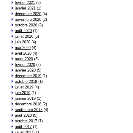
février 2021
(3)
janvier 2021
(1)
décembre 2020
(4)
novembre 2020
(2)
octobre 2020
(3)
août 2020
(1)
juillet 2020
(5)
juin 2020
(4)
mai 2020
(4)
avril 2020
(4)
mars 2020
(3)
février 2020
(2)
janvier 2020
(5)
décembre 2019
(1)
octobre 2019
(1)
juillet 2019
(4)
juin 2019
(1)
janvier 2019
(1)
décembre 2018
(2)
septembre 2018
(4)
août 2018
(5)
octobre 2017
(1)
août 2017
(1)
juillet 2017
(1)