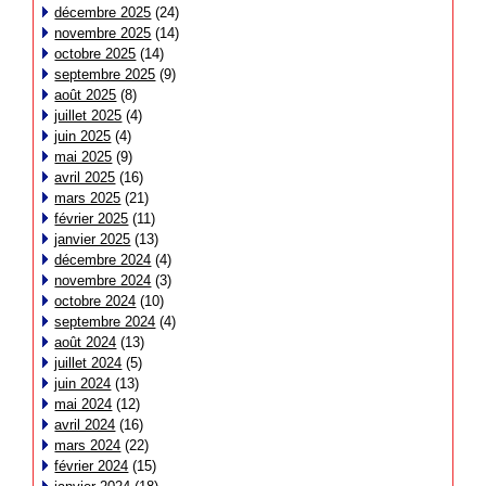
décembre 2025
(24)
novembre 2025
(14)
octobre 2025
(14)
septembre 2025
(9)
août 2025
(8)
juillet 2025
(4)
juin 2025
(4)
mai 2025
(9)
avril 2025
(16)
mars 2025
(21)
février 2025
(11)
janvier 2025
(13)
décembre 2024
(4)
novembre 2024
(3)
octobre 2024
(10)
septembre 2024
(4)
août 2024
(13)
juillet 2024
(5)
juin 2024
(13)
mai 2024
(12)
avril 2024
(16)
mars 2024
(22)
février 2024
(15)