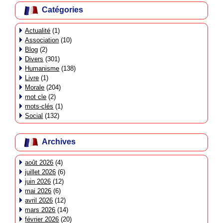
Catégories
Actualité
(1)
Association
(10)
Blog
(2)
Divers
(301)
Humanisme
(138)
Livre
(1)
Morale
(204)
mot cle
(2)
mots-clés
(1)
Social
(132)
Archives
août 2026
(4)
juillet 2026
(6)
juin 2026
(12)
mai 2026
(6)
avril 2026
(12)
mars 2026
(14)
février 2026
(20)