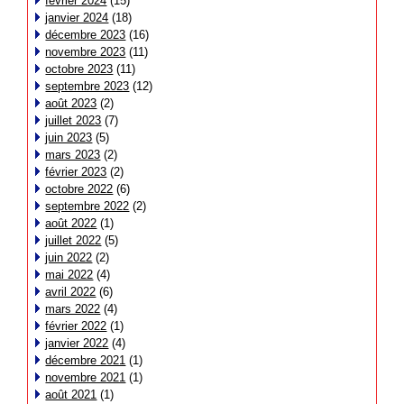
février 2024
(15)
janvier 2024
(18)
décembre 2023
(16)
novembre 2023
(11)
octobre 2023
(11)
septembre 2023
(12)
août 2023
(2)
juillet 2023
(7)
juin 2023
(5)
mars 2023
(2)
février 2023
(2)
octobre 2022
(6)
septembre 2022
(2)
août 2022
(1)
juillet 2022
(5)
juin 2022
(2)
mai 2022
(4)
avril 2022
(6)
mars 2022
(4)
février 2022
(1)
janvier 2022
(4)
décembre 2021
(1)
novembre 2021
(1)
août 2021
(1)