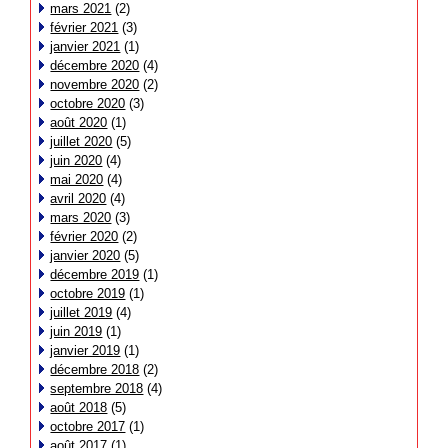
mars 2021
(2)
février 2021
(3)
janvier 2021
(1)
décembre 2020
(4)
novembre 2020
(2)
octobre 2020
(3)
août 2020
(1)
juillet 2020
(5)
juin 2020
(4)
mai 2020
(4)
avril 2020
(4)
mars 2020
(3)
février 2020
(2)
janvier 2020
(5)
décembre 2019
(1)
octobre 2019
(1)
juillet 2019
(4)
juin 2019
(1)
janvier 2019
(1)
décembre 2018
(2)
septembre 2018
(4)
août 2018
(5)
octobre 2017
(1)
août 2017
(1)