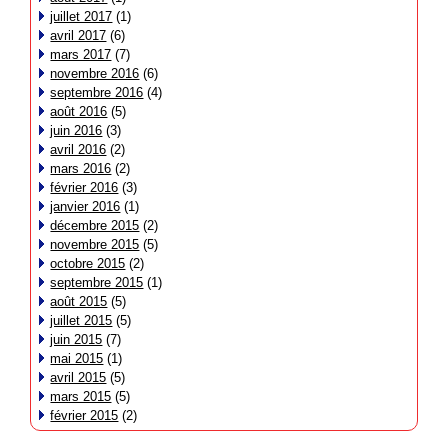
juillet 2017
(1)
avril 2017
(6)
mars 2017
(7)
novembre 2016
(6)
septembre 2016
(4)
août 2016
(5)
juin 2016
(3)
avril 2016
(2)
mars 2016
(2)
février 2016
(3)
janvier 2016
(1)
décembre 2015
(2)
novembre 2015
(5)
octobre 2015
(2)
septembre 2015
(1)
août 2015
(5)
juillet 2015
(5)
juin 2015
(7)
mai 2015
(1)
avril 2015
(5)
mars 2015
(5)
février 2015
(2)