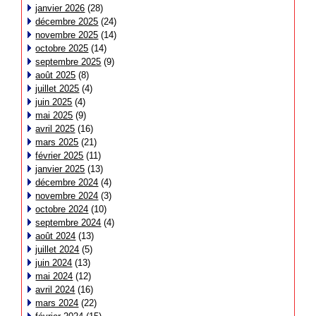
janvier 2026
(28)
décembre 2025
(24)
novembre 2025
(14)
octobre 2025
(14)
septembre 2025
(9)
août 2025
(8)
juillet 2025
(4)
juin 2025
(4)
mai 2025
(9)
avril 2025
(16)
mars 2025
(21)
février 2025
(11)
janvier 2025
(13)
décembre 2024
(4)
novembre 2024
(3)
octobre 2024
(10)
septembre 2024
(4)
août 2024
(13)
juillet 2024
(5)
juin 2024
(13)
mai 2024
(12)
avril 2024
(16)
mars 2024
(22)