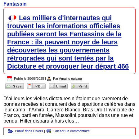
Fantassin
Les milliers d’internautes qui
trouvent les informations officielles
publiées seront les Fantassins de la
France : ils peuvent noyer de leurs
découvertes les gouvernements
rétrogrades qui sont tentés par la
Dictature et provoquer leur départ 466
Publié le
30/08/2025
|
Par
Amalric eulsaur
D’ailleurs les vielles dictatures n’étaient que rarement de
bonnes recettes et connurent des disparitions célèbres dans
leur camp : l’Amiral Carrero Blanco, Bras Droit Invincible de
Franco, parti en fumée, Mussolini poursuivi dans une rue et
pendu, Hitler disparu à huis clos…
Publié dans
Divers
|
Laisser un commentaire