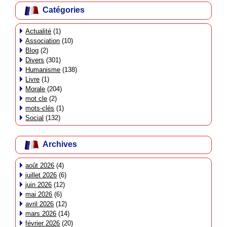
Catégories
Actualité
(1)
Association
(10)
Blog
(2)
Divers
(301)
Humanisme
(138)
Livre
(1)
Morale
(204)
mot cle
(2)
mots-clés
(1)
Social
(132)
Archives
août 2026
(4)
juillet 2026
(6)
juin 2026
(12)
mai 2026
(6)
avril 2026
(12)
mars 2026
(14)
février 2026
(20)