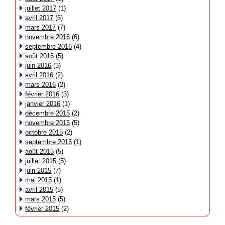
juillet 2017
(1)
avril 2017
(6)
mars 2017
(7)
novembre 2016
(6)
septembre 2016
(4)
août 2016
(5)
juin 2016
(3)
avril 2016
(2)
mars 2016
(2)
février 2016
(3)
janvier 2016
(1)
décembre 2015
(2)
novembre 2015
(5)
octobre 2015
(2)
septembre 2015
(1)
août 2015
(5)
juillet 2015
(5)
juin 2015
(7)
mai 2015
(1)
avril 2015
(5)
mars 2015
(5)
février 2015
(2)