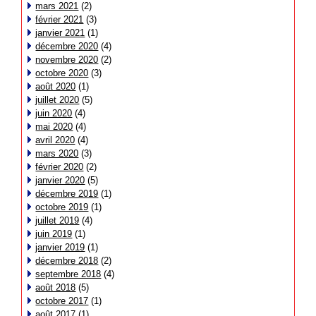
mars 2021
(2)
février 2021
(3)
janvier 2021
(1)
décembre 2020
(4)
novembre 2020
(2)
octobre 2020
(3)
août 2020
(1)
juillet 2020
(5)
juin 2020
(4)
mai 2020
(4)
avril 2020
(4)
mars 2020
(3)
février 2020
(2)
janvier 2020
(5)
décembre 2019
(1)
octobre 2019
(1)
juillet 2019
(4)
juin 2019
(1)
janvier 2019
(1)
décembre 2018
(2)
septembre 2018
(4)
août 2018
(5)
octobre 2017
(1)
août 2017
(1)