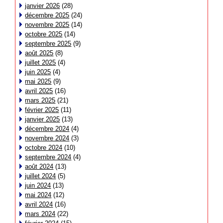
janvier 2026
(28)
décembre 2025
(24)
novembre 2025
(14)
octobre 2025
(14)
septembre 2025
(9)
août 2025
(8)
juillet 2025
(4)
juin 2025
(4)
mai 2025
(9)
avril 2025
(16)
mars 2025
(21)
février 2025
(11)
janvier 2025
(13)
décembre 2024
(4)
novembre 2024
(3)
octobre 2024
(10)
septembre 2024
(4)
août 2024
(13)
juillet 2024
(5)
juin 2024
(13)
mai 2024
(12)
avril 2024
(16)
mars 2024
(22)