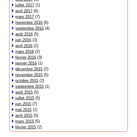
juillet 2017
(1)
avril 2017
(6)
mars 2017
(7)
novembre 2016
(6)
septembre 2016
(4)
août 2016
(5)
juin 2016
(3)
avril 2016
(2)
mars 2016
(2)
février 2016
(3)
janvier 2016
(1)
décembre 2015
(2)
novembre 2015
(5)
octobre 2015
(2)
septembre 2015
(1)
août 2015
(5)
juillet 2015
(5)
juin 2015
(7)
mai 2015
(1)
avril 2015
(5)
mars 2015
(5)
février 2015
(2)