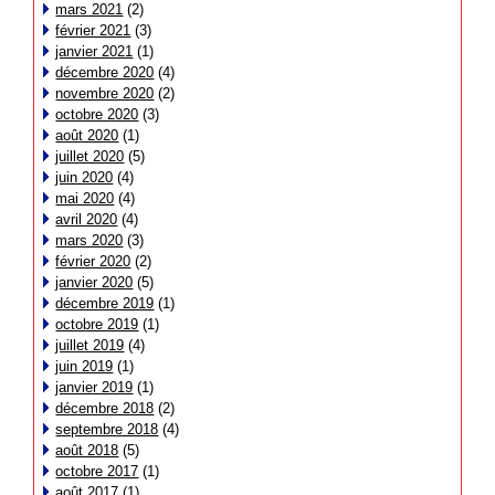
mars 2021
(2)
février 2021
(3)
janvier 2021
(1)
décembre 2020
(4)
novembre 2020
(2)
octobre 2020
(3)
août 2020
(1)
juillet 2020
(5)
juin 2020
(4)
mai 2020
(4)
avril 2020
(4)
mars 2020
(3)
février 2020
(2)
janvier 2020
(5)
décembre 2019
(1)
octobre 2019
(1)
juillet 2019
(4)
juin 2019
(1)
janvier 2019
(1)
décembre 2018
(2)
septembre 2018
(4)
août 2018
(5)
octobre 2017
(1)
août 2017
(1)