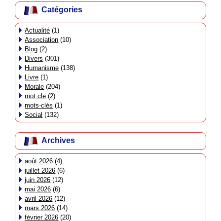
Catégories
Actualité
(1)
Association
(10)
Blog
(2)
Divers
(301)
Humanisme
(138)
Livre
(1)
Morale
(204)
mot cle
(2)
mots-clés
(1)
Social
(132)
Archives
août 2026
(4)
juillet 2026
(6)
juin 2026
(12)
mai 2026
(6)
avril 2026
(12)
mars 2026
(14)
février 2026
(20)