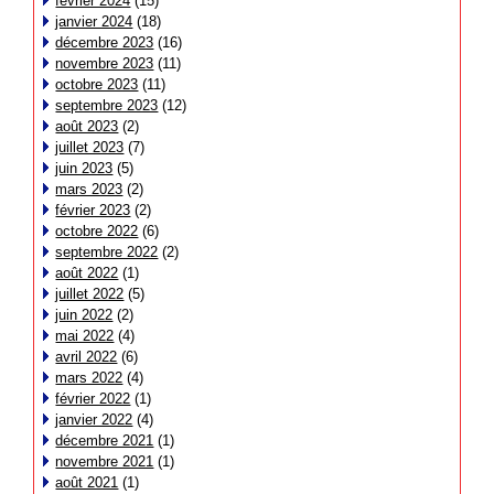
février 2024
(15)
janvier 2024
(18)
décembre 2023
(16)
novembre 2023
(11)
octobre 2023
(11)
septembre 2023
(12)
août 2023
(2)
juillet 2023
(7)
juin 2023
(5)
mars 2023
(2)
février 2023
(2)
octobre 2022
(6)
septembre 2022
(2)
août 2022
(1)
juillet 2022
(5)
juin 2022
(2)
mai 2022
(4)
avril 2022
(6)
mars 2022
(4)
février 2022
(1)
janvier 2022
(4)
décembre 2021
(1)
novembre 2021
(1)
août 2021
(1)