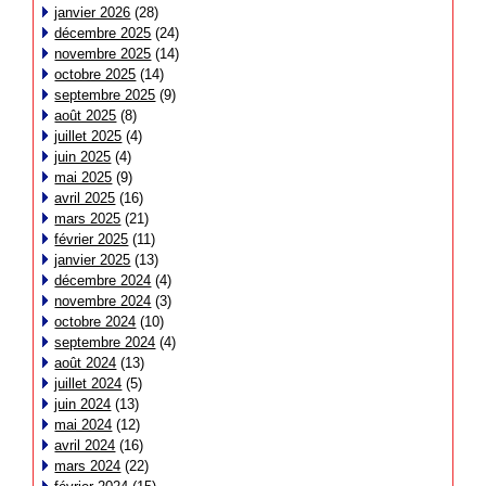
janvier 2026
(28)
décembre 2025
(24)
novembre 2025
(14)
octobre 2025
(14)
septembre 2025
(9)
août 2025
(8)
juillet 2025
(4)
juin 2025
(4)
mai 2025
(9)
avril 2025
(16)
mars 2025
(21)
février 2025
(11)
janvier 2025
(13)
décembre 2024
(4)
novembre 2024
(3)
octobre 2024
(10)
septembre 2024
(4)
août 2024
(13)
juillet 2024
(5)
juin 2024
(13)
mai 2024
(12)
avril 2024
(16)
mars 2024
(22)