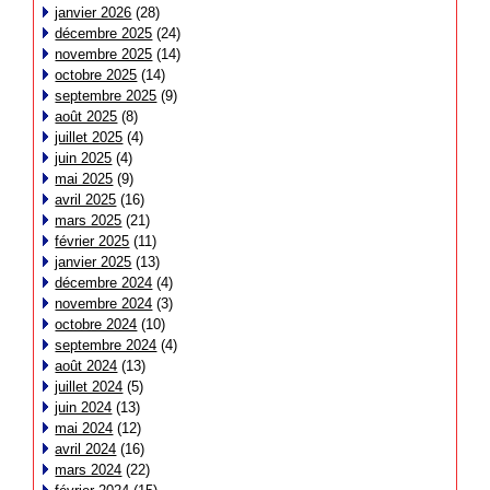
janvier 2026
(28)
décembre 2025
(24)
novembre 2025
(14)
octobre 2025
(14)
septembre 2025
(9)
août 2025
(8)
juillet 2025
(4)
juin 2025
(4)
mai 2025
(9)
avril 2025
(16)
mars 2025
(21)
février 2025
(11)
janvier 2025
(13)
décembre 2024
(4)
novembre 2024
(3)
octobre 2024
(10)
septembre 2024
(4)
août 2024
(13)
juillet 2024
(5)
juin 2024
(13)
mai 2024
(12)
avril 2024
(16)
mars 2024
(22)