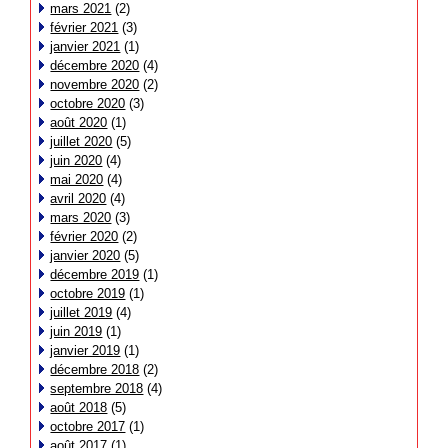
mars 2021
(2)
février 2021
(3)
janvier 2021
(1)
décembre 2020
(4)
novembre 2020
(2)
octobre 2020
(3)
août 2020
(1)
juillet 2020
(5)
juin 2020
(4)
mai 2020
(4)
avril 2020
(4)
mars 2020
(3)
février 2020
(2)
janvier 2020
(5)
décembre 2019
(1)
octobre 2019
(1)
juillet 2019
(4)
juin 2019
(1)
janvier 2019
(1)
décembre 2018
(2)
septembre 2018
(4)
août 2018
(5)
octobre 2017
(1)
août 2017
(1)