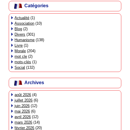
Catégories
Actualité
(1)
Association
(10)
Blog
(2)
Divers
(301)
Humanisme
(138)
Livre
(1)
Morale
(204)
mot cle
(2)
mots-clés
(1)
Social
(132)
Archives
août 2026
(4)
juillet 2026
(6)
juin 2026
(12)
mai 2026
(6)
avril 2026
(12)
mars 2026
(14)
février 2026
(20)