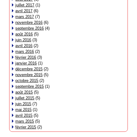
juillet 2017
(1)
avril 2017
(6)
mars 2017
(7)
novembre 2016
(6)
septembre 2016
(4)
août 2016
(5)
juin 2016
(3)
avril 2016
(2)
mars 2016
(2)
février 2016
(3)
janvier 2016
(1)
décembre 2015
(2)
novembre 2015
(5)
octobre 2015
(2)
septembre 2015
(1)
août 2015
(5)
juillet 2015
(5)
juin 2015
(7)
mai 2015
(1)
avril 2015
(5)
mars 2015
(5)
février 2015
(2)