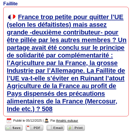
Faillite
France trop petite pour quitter l’UE
(selon les défaitistes) mais assez
grande -deuxième contributeur- pour
être pillée par les autres membres ? Un
partage avait été conclu sur le principe
de solidarité par complémentarité :
l’Agriculture par la France, la grosse
Industrie par l’Allemagne. La Faillite de
l’UE va-t-elle s’éviter en Ruinant l’atout
Agriculture de la France au profit de
Pays dispensés des précautions
alimentaires de la France (Mercosur,
Inde etc.) ? 508
Publié le
05/12/2025
|
Par
Amalric eulsaur