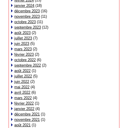
février 2024
(15)
janvier 2024
(18)
décembre 2023
(16)
novembre 2023
(11)
octobre 2023
(11)
septembre 2023
(12)
août 2023
(2)
juillet 2023
(7)
juin 2023
(5)
mars 2023
(2)
février 2023
(2)
octobre 2022
(6)
septembre 2022
(2)
août 2022
(1)
juillet 2022
(5)
juin 2022
(2)
mai 2022
(4)
avril 2022
(6)
mars 2022
(4)
février 2022
(1)
janvier 2022
(4)
décembre 2021
(1)
novembre 2021
(1)
août 2021
(1)