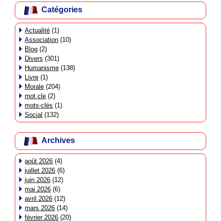
Catégories
Actualité
(1)
Association
(10)
Blog
(2)
Divers
(301)
Humanisme
(138)
Livre
(1)
Morale
(204)
mot cle
(2)
mots-clés
(1)
Social
(132)
Archives
août 2026
(4)
juillet 2026
(6)
juin 2026
(12)
mai 2026
(6)
avril 2026
(12)
mars 2026
(14)
février 2026
(20)