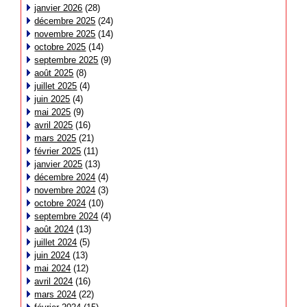
janvier 2026
(28)
décembre 2025
(24)
novembre 2025
(14)
octobre 2025
(14)
septembre 2025
(9)
août 2025
(8)
juillet 2025
(4)
juin 2025
(4)
mai 2025
(9)
avril 2025
(16)
mars 2025
(21)
février 2025
(11)
janvier 2025
(13)
décembre 2024
(4)
novembre 2024
(3)
octobre 2024
(10)
septembre 2024
(4)
août 2024
(13)
juillet 2024
(5)
juin 2024
(13)
mai 2024
(12)
avril 2024
(16)
mars 2024
(22)