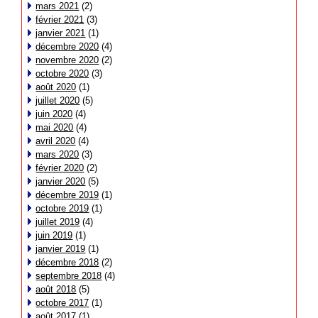
mars 2021
(2)
février 2021
(3)
janvier 2021
(1)
décembre 2020
(4)
novembre 2020
(2)
octobre 2020
(3)
août 2020
(1)
juillet 2020
(5)
juin 2020
(4)
mai 2020
(4)
avril 2020
(4)
mars 2020
(3)
février 2020
(2)
janvier 2020
(5)
décembre 2019
(1)
octobre 2019
(1)
juillet 2019
(4)
juin 2019
(1)
janvier 2019
(1)
décembre 2018
(2)
septembre 2018
(4)
août 2018
(5)
octobre 2017
(1)
août 2017
(1)