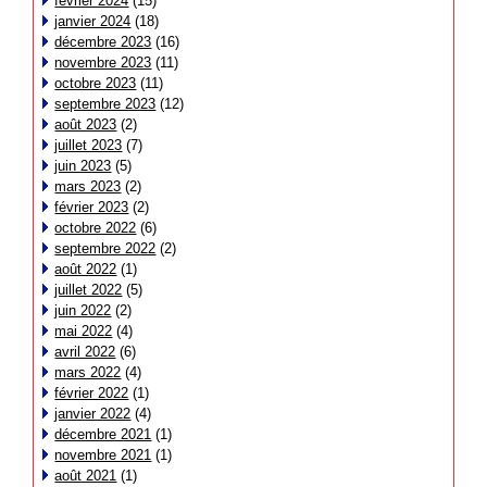
février 2024
(15)
janvier 2024
(18)
décembre 2023
(16)
novembre 2023
(11)
octobre 2023
(11)
septembre 2023
(12)
août 2023
(2)
juillet 2023
(7)
juin 2023
(5)
mars 2023
(2)
février 2023
(2)
octobre 2022
(6)
septembre 2022
(2)
août 2022
(1)
juillet 2022
(5)
juin 2022
(2)
mai 2022
(4)
avril 2022
(6)
mars 2022
(4)
février 2022
(1)
janvier 2022
(4)
décembre 2021
(1)
novembre 2021
(1)
août 2021
(1)