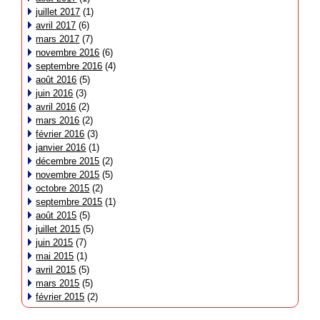
juillet 2017
(1)
avril 2017
(6)
mars 2017
(7)
novembre 2016
(6)
septembre 2016
(4)
août 2016
(5)
juin 2016
(3)
avril 2016
(2)
mars 2016
(2)
février 2016
(3)
janvier 2016
(1)
décembre 2015
(2)
novembre 2015
(5)
octobre 2015
(2)
septembre 2015
(1)
août 2015
(5)
juillet 2015
(5)
juin 2015
(7)
mai 2015
(1)
avril 2015
(5)
mars 2015
(5)
février 2015
(2)