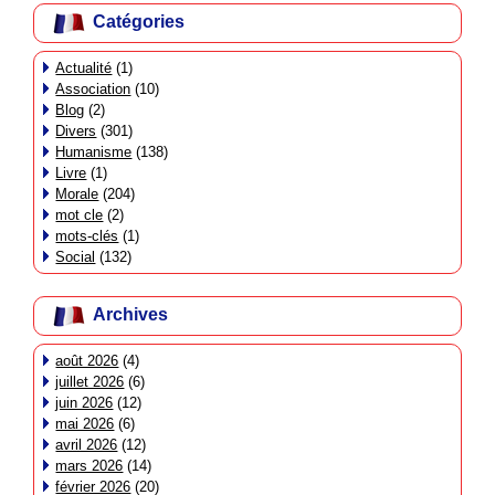
Catégories
Actualité
(1)
Association
(10)
Blog
(2)
Divers
(301)
Humanisme
(138)
Livre
(1)
Morale
(204)
mot cle
(2)
mots-clés
(1)
Social
(132)
Archives
août 2026
(4)
juillet 2026
(6)
juin 2026
(12)
mai 2026
(6)
avril 2026
(12)
mars 2026
(14)
février 2026
(20)