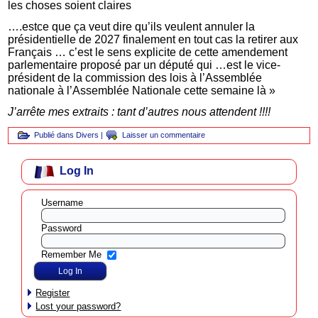
les choses soient claires
….estce que ça veut dire qu’ils veulent annuler la
présidentielle de 2027 finalement en tout cas la retirer aux
Français … c’est le sens explicite de cette amendement
parlementaire proposé par un député qui …est le vice-
président de la commission des lois à l’Assemblée
nationale à l’Assemblée Nationale cette semaine là »
J’arrête mes extraits : tant d’autres nous attendent !!!!
Publié dans
Divers
|
Laisser un commentaire
Log In
Username
Password
Remember Me
Register
Lost your password?