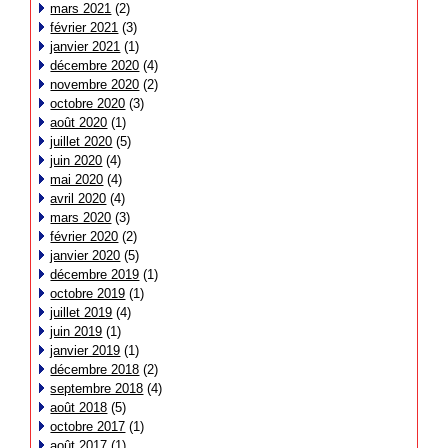
mars 2021
(2)
février 2021
(3)
janvier 2021
(1)
décembre 2020
(4)
novembre 2020
(2)
octobre 2020
(3)
août 2020
(1)
juillet 2020
(5)
juin 2020
(4)
mai 2020
(4)
avril 2020
(4)
mars 2020
(3)
février 2020
(2)
janvier 2020
(5)
décembre 2019
(1)
octobre 2019
(1)
juillet 2019
(4)
juin 2019
(1)
janvier 2019
(1)
décembre 2018
(2)
septembre 2018
(4)
août 2018
(5)
octobre 2017
(1)
août 2017
(1)