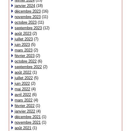
février 2024
(15)
janvier 2024
(18)
décembre 2023
(16)
novembre 2023
(11)
octobre 2023
(11)
septembre 2023
(12)
août 2023
(2)
juillet 2023
(7)
juin 2023
(5)
mars 2023
(2)
février 2023
(2)
octobre 2022
(6)
septembre 2022
(2)
août 2022
(1)
juillet 2022
(5)
juin 2022
(2)
mai 2022
(4)
avril 2022
(6)
mars 2022
(4)
février 2022
(1)
janvier 2022
(4)
décembre 2021
(1)
novembre 2021
(1)
août 2021
(1)