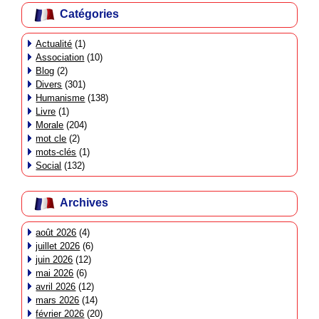
Catégories
Actualité
(1)
Association
(10)
Blog
(2)
Divers
(301)
Humanisme
(138)
Livre
(1)
Morale
(204)
mot cle
(2)
mots-clés
(1)
Social
(132)
Archives
août 2026
(4)
juillet 2026
(6)
juin 2026
(12)
mai 2026
(6)
avril 2026
(12)
mars 2026
(14)
février 2026
(20)