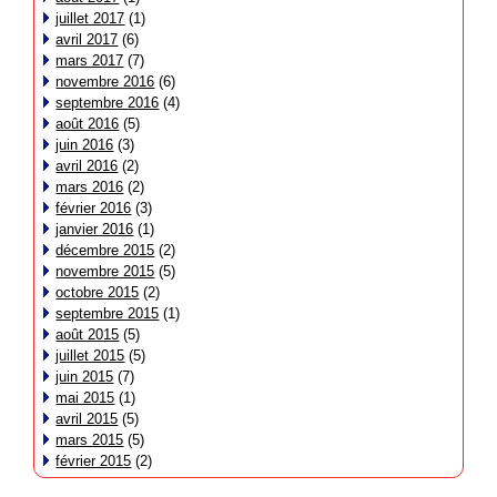
juillet 2017
(1)
avril 2017
(6)
mars 2017
(7)
novembre 2016
(6)
septembre 2016
(4)
août 2016
(5)
juin 2016
(3)
avril 2016
(2)
mars 2016
(2)
février 2016
(3)
janvier 2016
(1)
décembre 2015
(2)
novembre 2015
(5)
octobre 2015
(2)
septembre 2015
(1)
août 2015
(5)
juillet 2015
(5)
juin 2015
(7)
mai 2015
(1)
avril 2015
(5)
mars 2015
(5)
février 2015
(2)