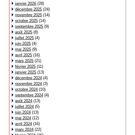
janvier 2026
(28)
décembre 2025
(24)
novembre 2025
(14)
octobre 2025
(14)
septembre 2025
(9)
août 2025
(8)
juillet 2025
(4)
juin 2025
(4)
mai 2025
(9)
avril 2025
(16)
mars 2025
(21)
février 2025
(11)
janvier 2025
(13)
décembre 2024
(4)
novembre 2024
(3)
octobre 2024
(10)
septembre 2024
(4)
août 2024
(13)
juillet 2024
(5)
juin 2024
(13)
mai 2024
(12)
avril 2024
(16)
mars 2024
(22)